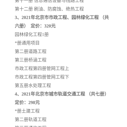
第十一册 信息通信设备与线路工程
第十二册 刷油、防腐蚀、绝热工程
3、2021年北京市市政工程、园林绿化工程 （共
六册） 定价：320元
园林绿化工程1册
*册通用项目
第二册道路工程
第三册桥涵工程
市政工程第四册管网工程上
市政工程第四册管网工程下
第五册水处理工程
4、2021年北京市城市轨道交通工程 （共七册）
定价：298元
*册土建工程
第二册轨道工程