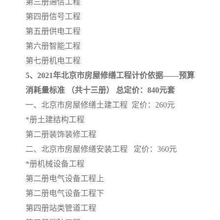
第三册通信工程
第四册信号工程
第五册供电工程
第六册智能工程
第七册机电工程
5、2021年北京市房屋修缮工程计价依据——预算
消耗量标准 （共十三册） 总定价：840元套
一、北京市房屋修缮土建工程 定价：260元
*册土建结构工程
第二册装饰装修工程
二、北京市房屋修缮安装工程 定价：360元
*册机械设备工程
第二册电气设备工程上
第二册电气设备工程下
第四册站类管道工程