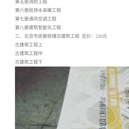
第五册消防工程
第六册给排水采暖工程
第七册通风空调工程
第八册建筑智能化工程
三、北京市房屋修缮古建筑工程 定价：220元
古建筑工程上
古建筑工程中
古建筑工程下