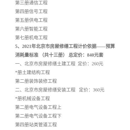
第三册通信工程
第四册信号工程
第五册供电工程
第六册智能工程
第七册机电工程
5、2021年北京市房屋修缮工程计价依据——预算
消耗量标准 （共十三册） 总定价：840元套
一、北京市房屋修缮土建工程 定价：260元
*册土建结构工程
第二册装饰装修工程
二、北京市房屋修缮安装工程 定价：360元
*册机械设备工程
第二册电气设备工程上
第二册电气设备工程下
第四册站类管道工程