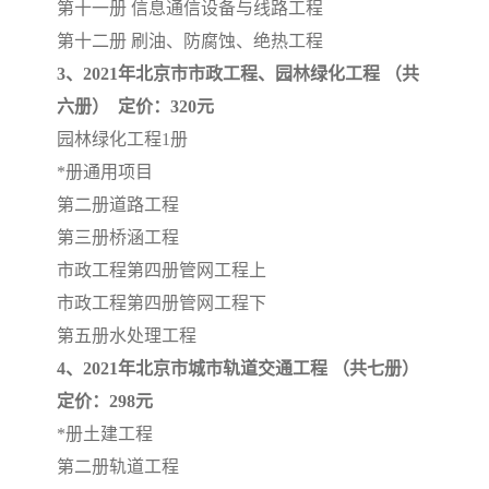
第十一册 信息通信设备与线路工程
第十二册 刷油、防腐蚀、绝热工程
3、2021年北京市市政工程、园林绿化工程 （共
六册） 定价：320元
园林绿化工程1册
*册通用项目
第二册道路工程
第三册桥涵工程
市政工程第四册管网工程上
市政工程第四册管网工程下
第五册水处理工程
4、2021年北京市城市轨道交通工程 （共七册）
定价：298元
*册土建工程
第二册轨道工程