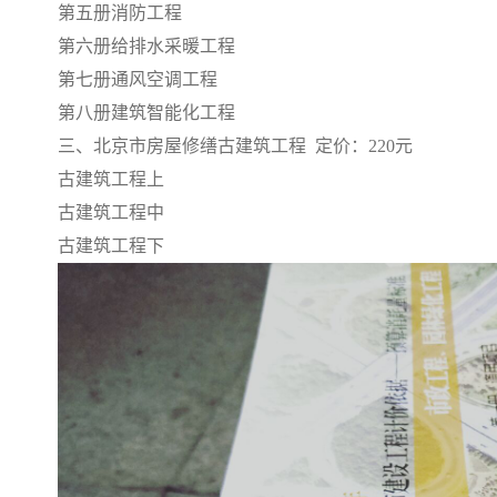
第五册消防工程
第六册给排水采暖工程
第七册通风空调工程
第八册建筑智能化工程
三、北京市房屋修缮古建筑工程 定价：220元
古建筑工程上
古建筑工程中
古建筑工程下