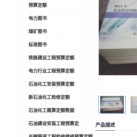
预算定额
电力图书
煤矿图书
标准图书
铁路建设工程预算定额
电力行业工程预算定额
石油化工安装预算定额
新石油化工检修定额
石油化工概算定额数据
石油建设安装工程预算定
产品描述
长输管道工程检修维修预算定额