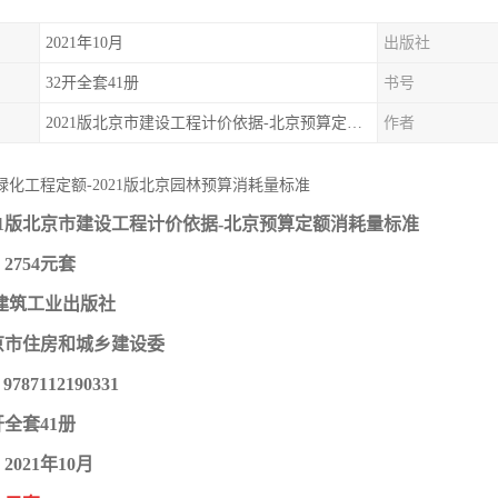
2021年10月
出版社
32开全套41册
书号
2021版北京市建设工程计价依据-北京预算定额消耗量标准
作者
绿化工程定额-2021版北京园林预算消耗量标准
21版北京市建设工程计价依据-北京预算定额消耗量标准
2754元套
建筑工业出版社
京市住房和城乡建设委
9787112190331
开全套41册
2021年10月