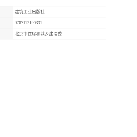
建筑工业出版社
9787112190331
北京市住房和城乡建设委