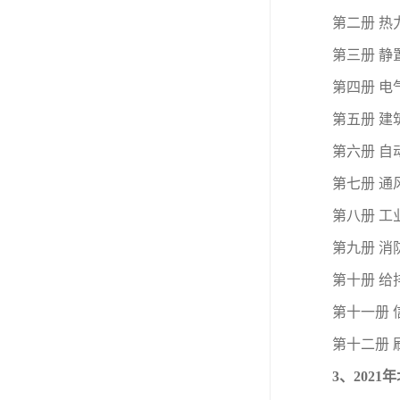
第二册 
第三册 
第四册 
第五册 
第六册 
第七册 通
第八册 
第九册 消
第十册 
第十一册
第十二册
3、202