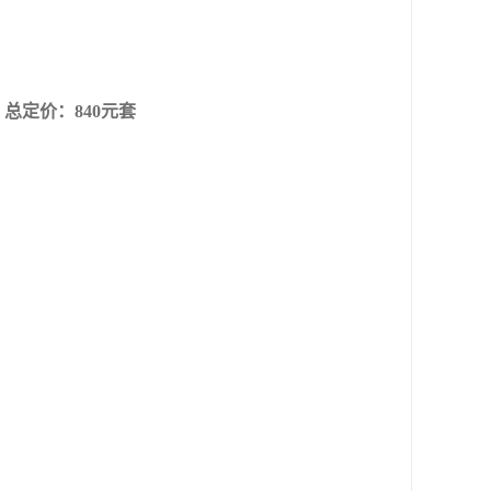
总定价：840元套