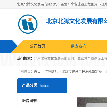
北京北腾文化发展有限
公司首页
供应商机
热门搜索：
当前位置：
首页
>
供应商机
>
北京市建设工程消耗量定额
>
产品分类
Product
医院图书