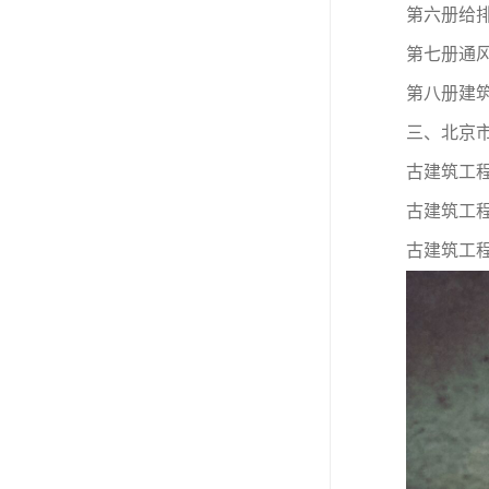
第六册给
第七册通
第八册建
三、北京市
古建筑工
古建筑工
古建筑工