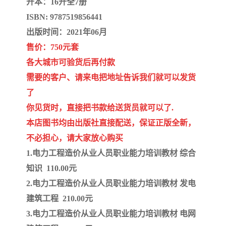
开本：16开全7册
陕西建设工程消耗量定额
新疆建设工程预算定额
ISBN: 9787519856441
贵州水利水电定额
铁路概预算定额
出版时间：2021年06月
售价：750元套
青海省建筑工程消耗量定
西藏建筑工程计价定额
各大城市可验货后再付款
额
20kv及以下配电网工程定
地质灾害治理工程质量检
需要的客户、请来电把地址告诉我们就可以发货
了
额
验评定标准
广西建筑安装工程预算定
内河沿海港口疏浚定额
你见货时，直接把书款给送货员就可以了.
本店图书均由出版社直接配送，保证正版全新，
额
*考军校教材
黑龙江建设工程计价定额
不必担心，请大家放心购买
依据
海南省建设工程预算定额
浙江省建设工程预算定额
1.电力工程造价从业人员职业能力培训教材 综合
知识 110.00元
电力工程预算概算定额
重庆市建设工程计价定额
2.电力工程造价从业人员职业能力培训教材 发电
建筑工程 210.00元
江苏省建设工程计价定额
深圳市建设工程消耗量定
3.电力工程造价从业人员职业能力培训教材 电网
额
四川省清单定额
河南省建设工程预算定额