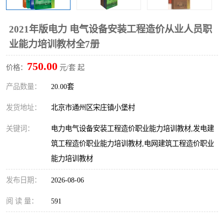
算定额
山东省工程预算定额
法律图书
2021年版电力 电气设备安装工程造价从业人员职
电网技改,拆除,检修定额
炼油化工计价依据定额
业能力培训教材全7册
信息通信建设工程预算定
火力发电机组检修定额
750.00
价格：
元/套 起
额
湖北建设工程消耗量定额
湖南建设工程预算定额
产品数量：
20.00套
煤炭建设工程预算定额
钢铁检修工程预算定额
发货地址：
北京市通州区宋庄镇小堡村
关键词：
电力电气设备安装工程造价职业能力培训教材,发电建
黄金矿山工程预算定额
冶金工业矿山建设工程预
筑工程造价职业能力培训教材,电网建筑工程造价职业
算定额2
冶金工业建设工程预算定
人防工程预算定额
能力培训教材
发布日期：
额
2026-08-06
电子工程概预算定额
有色工程预算定额
阅 读 量：
591
内河航运工程概预算定额
沿海港口工程预算定额