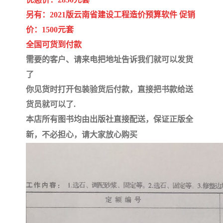
另有：2021版云南省建设工程造价预算软件 促销
价：1500元套
全国可货到付款
需要的客户、请来电把地址告诉我们就可以发货
了
你见货时打开包装验货后付款，直接把书款给送
货员就可以了.
本店所有图书均由出版社直接配送，保证正版全
新，不必担心，请大家放心购买