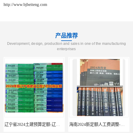
http://www.bjbeiteng.com
产品推荐
Development, design, production and sales in one of the manufacturing
enterprises
海南2024新定额人工费调整-海南2024版安装定额-海南2024房屋建筑定额-海南定额