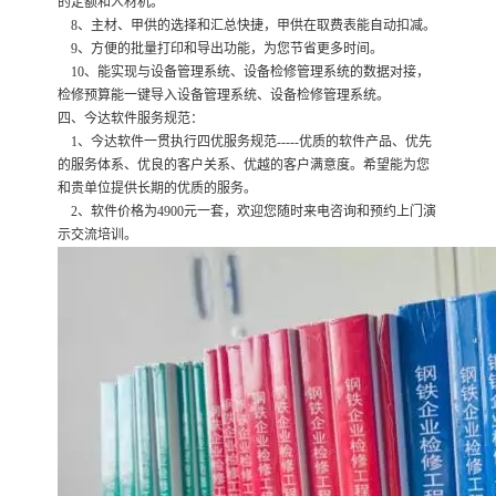
的定额和人材机。
8、主材、甲供的选择和汇总快捷，甲供在取费表能自动扣减。
9、方便的批量打印和导出功能，为您节省更多时间。
10、能实现与设备管理系统、设备检修管理系统的数据对接，
检修预算能一键导入设备管理系统、设备检修管理系统。
四、今达软件服务规范：
1、今达软件一贯执行四优服务规范-----优质的软件产品、优先
的服务体系、优良的客户关系、优越的客户满意度。希望能为您
和贵单位提供长期的优质的服务。
2、软件价格为4900元一套，欢迎您随时来电咨询和预约上门演
示交流培训。