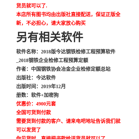
货员就可以了.
本店所有图书均由出版社直接配送，保证正版全
新，不必担心，请大家放心购买
另有相关软件
软件名称：2018版今达钢铁检修工程预算软件
_2018钢铁企业检修工程预算定额
作者：中国钢铁协会冶金企业检修定额总站
出版社：今达软件
出版时间：2019年12月
册数：软件+加密狗
优惠价：4900元套
全国可货到付款
需要货到付款的客户、请来电吧地址告诉我们就
可以发货了
你见货时，直接把书款给送货员就可以了.