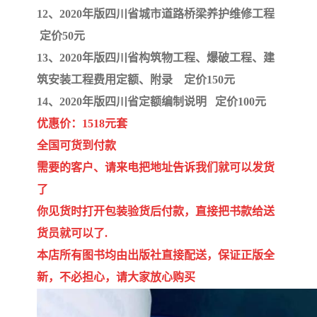
12、2020年版四川省城市道路桥梁养护维修工程
定价50元
13、2020年版四川省构筑物工程、爆破工程、建
筑安装工程费用定额、附录 定价150元
14、2020年版四川省定额编制说明 定价100元
优惠价：1518元套
全国可货到付款
需要的客户、请来电把地址告诉我们就可以发货
了
你见货时打开包装验货后付款，直接把书款给送
货员就可以了.
本店所有图书均由出版社直接配送，保证正版全
新，不必担心，请大家放心购买