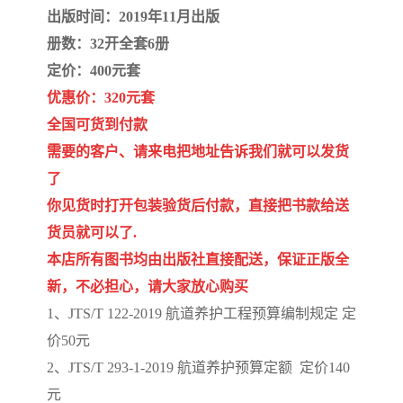
出版时间：2019年11月出版
册数：32开全套6册
定价：400元套
优惠价：320元套
全国可货到付款
需要的客户、请来电把地址告诉我们就可以发货
了
你见货时打开包装验货后付款，直接把书款给送
货员就可以了.
本店所有图书均由出版社直接配送，保证正版全
新，不必担心，请大家放心购买
1、JTS/T 122-2019 航道养护工程预算编制规定 定
价50元
2、JTS/T 293-1-2019 航道养护预算定额 定价140
元