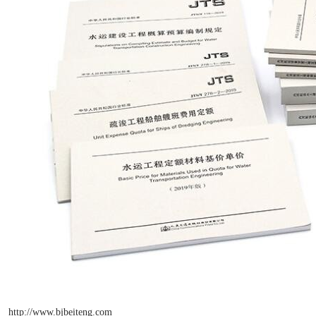
http://www.bjbeiteng.com