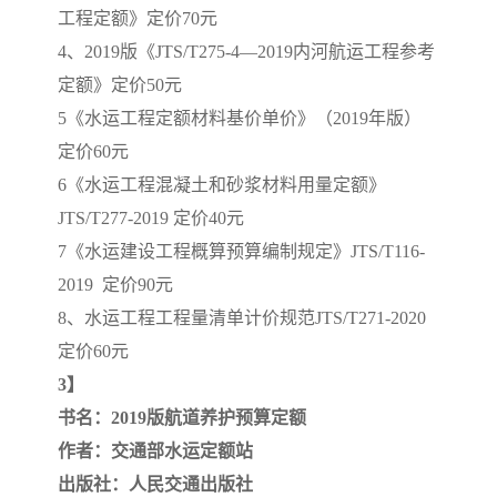
工程定额》定价70元
4、2019版《JTS/T275-4—2019内河航运工程参考
定额》定价50元
5《水运工程定额材料基价单价》（2019年版）
定价60元
6《水运工程混凝土和砂浆材料用量定额》
JTS/T277-2019 定价40元
7《水运建设工程概算预算编制规定》JTS/T116-
2019 定价90元
8、水运工程工程量清单计价规范JTS/T271-2020
定价60元
3】
书名：2019版航道养护预算定额
作者：交通部水运定额站
出版社：人民交通出版社