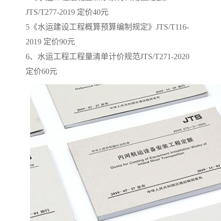
JTS/T277-2019 定价40元
5《水运建设工程概算预算编制规定》JTS/T116-
2019 定价90元
6、水运工程工程量清单计价规范JTS/T271-2020
定价60元