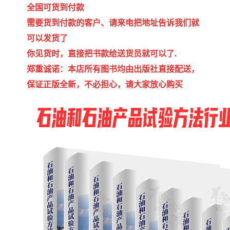
全国可货到付款
需要货到付款的客户、请来电把地址告诉我们就
可以发货了
你见货时，直接把书款给送货员就可以了.
郑重诚诺：本店所有图书均由出版社直接配送，
保证正版全新，不必担心，请大家放心购买