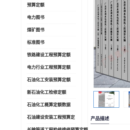
预算定额
电力图书
煤矿图书
标准图书
铁路建设工程预算定额
电力行业工程预算定额
石油化工安装预算定额
新石油化工检修定额
石油化工概算定额数据
石油建设安装工程预算定
产品描述
长输管道工程检修维修预算定额