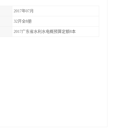
2017年07月
32开全8册
2017广东省水利水电概预算定额8本