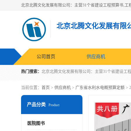
北京北腾文化发展有限
公司首页
供应商机
热门搜索：
当前位置：
首页
>
供应商机
>
广东省水利水电概预算定额
>
产品分类
Product
医院图书