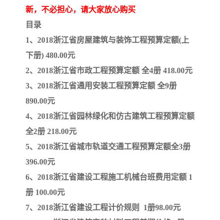
新，不必担心，请大家放心购买
目录
1、2018浙江省房屋建筑与装饰工程预算定额(上
下册) 480.00元
2、2018浙江省市政工程预算定额 全4册 418.00元
3、2018浙江省通用安装工程预算定额 全9册
890.00元
4、2018浙江省园林绿化和仿古建筑工程预算定额
全2册 218.00元
5、2018浙江省城市轨道交通工程预算定额全3册
396.00元
6、2018浙江省建设工程施工机械台班费用定额 1
册 100.00元
7、2018浙江省建设工程计价规则 1册98.00元