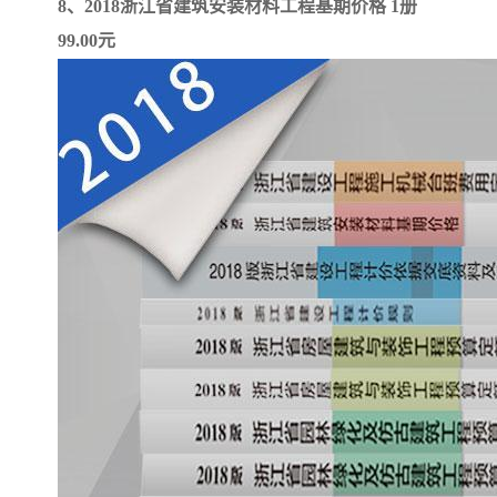
8、2018浙江省建筑安装材料工程基期价格 1册
99.00元