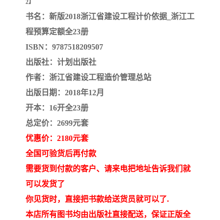
2】
书名：新版2018浙江省建设工程计价依据_浙江工
程预算定额全23册
ISBN：9787518209507
出版社：计划出版社
作者：浙江省建设工程造价管理总站
出版日期：2018年12月
开本：16开全23册
总定价：2699元套
优惠价：2180元套
全国可验货后再付款
需要货到付款的客户、请来电把地址告诉我们就
可以发货了
你见货时，直接把书款给送货员就可以了.
本店所有图书均由出版社直接配送，保证正版全