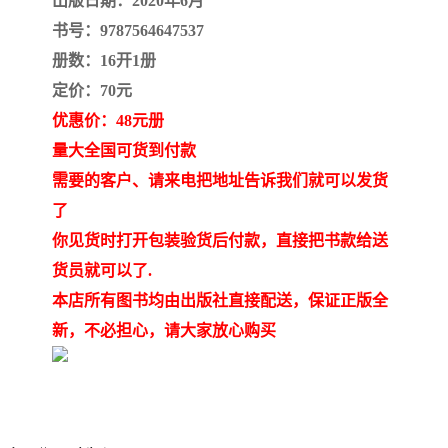
出版日期：2020年6月
书号：9787564647537
册数：16开1册
定价：70元
优惠价：48元册
量大全国可货到付款
需要的客户、请来电把地址告诉我们就可以发货
了
你见货时打开包装验货后付款，直接把书款给送
货员就可以了.
本店所有图书均由出版社直接配送，保证正版全
新，不必担心，请大家放心购买