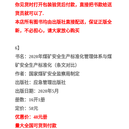
你见货时打开包装验货后付款，直接把书款给送
货员就可以了.
本店所有图书均由出版社直接配送，保证正版全
新，不必担心，请大家放心购买
6】
书名：2020年煤矿安全生产标准化管理体系与煤
矿安全生产标准化（条文对比）
作者：国家煤矿安全监察局制定
出版社：应急管理出版社
出版日期：2020年5月
册数：16开1册
定价：58元
优惠价：48元册
量大全国可货到付款