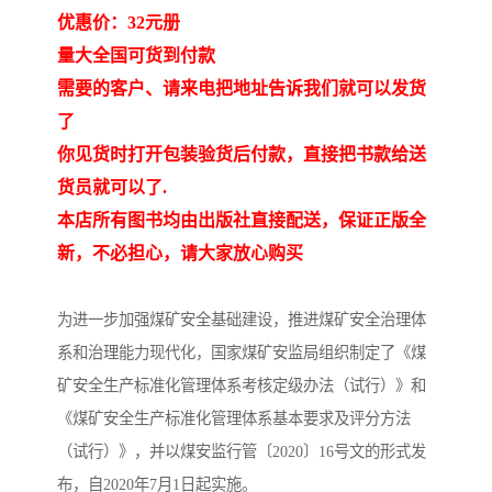
优惠价：32元册
量大全国可货到付款
需要的客户、请来电把地址告诉我们就可以发货
了
你见货时打开包装验货后付款，直接把书款给送
货员就可以了.
本店所有图书均由出版社直接配送，保证正版全
新，不必担心，请大家放心购买
为进一步加强煤矿安全基础建设，推进煤矿安全治理体
系和治理能力现代化，国家煤矿安监局组织制定了《煤
矿安全生产标准化管理体系考核定级办法（试行）》和
《煤矿安全生产标准化管理体系基本要求及评分方法
（试行）》，并以煤安监行管〔2020〕16号文的形式发
布，自2020年7月1日起实施。