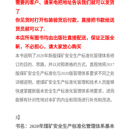
需要的客户、请来电把地址告诉我们就可以发货
了
你见货时打开包装验货后付款，直接把书款给送
货员就可以了.
本店所有图书均由出版社直接配送，保证正版全
新，不必担心，请大家放心购买
本书说明了2020年新版煤矿安全生产标准化管理体系修
订的目的、思路，并以对照表格的方式，直观地将2017
版煤矿安全生产标准化与2020版管理体系要求不同之处
详细说明，使煤矿安全生产标准化管理和技术人员能够
快速掌握新版本安全生产标准化管理体系地要求，进而
能够有针对性地对本矿的内业和现场进行补充和改进。
3】
书名：2020年煤矿安全生产标准化管理体系基本