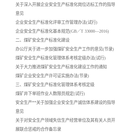
关于深入开展企业安全生产标准化岗位达标工作的指导
意见
企业安全生产标准化评审工作管理办法(试行)
企业安全生产标准化基本规范(GB／T 33000—2016)
二、煤矿安全生产标准化建设
办公厅关于进一步加强煤矿安全生产工作的意见(节录)
煤矿安全生产标准化管理体系考核定级办法(试行)
关于大力推进煤矿安全生产标准化建设工作的通知
煤矿企业安全生产许可证实施办法(节录)
三、煤矿安全生产标准化管理体系考核定级
煤矿井下单班作业人数限员规定(试行)
安全生产**关于加强企业安全生产诚信体系建设的指导
意见
关于对安全生产领域失信生产经营单位及其有关人员开
展联合惩戒的合作备忘录