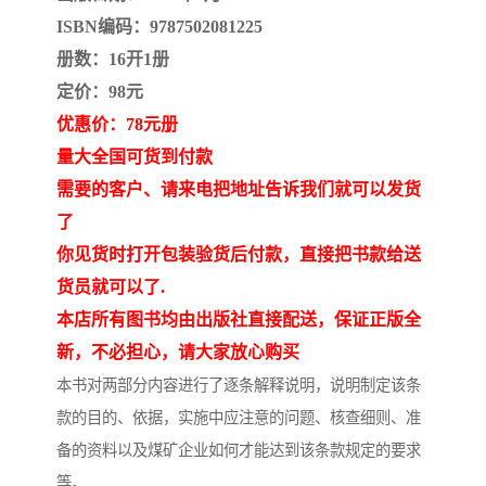
ISBN编码：9787502081225
册数：16开1册
定价：98元
优惠价：78元册
量大全国可货到付款
需要的客户、请来电把地址告诉我们就可以发货
了
你见货时打开包装验货后付款，直接把书款给送
货员就可以了.
本店所有图书均由出版社直接配送，保证正版全
新，不必担心，请大家放心购买
本书对两部分内容进行了逐条解释说明，说明制定该条
款的目的、依据，实施中应注意的问题、核查细则、准
备的资料以及煤矿企业如何才能达到该条款规定的要求
等。