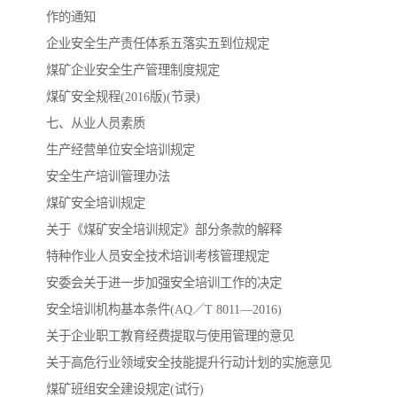
作的通知
企业安全生产责任体系五落实五到位规定
煤矿企业安全生产管理制度规定
煤矿安全规程(2016版)(节录)
七、从业人员素质
生产经营单位安全培训规定
安全生产培训管理办法
煤矿安全培训规定
关于《煤矿安全培训规定》部分条款的解释
特种作业人员安全技术培训考核管理规定
安委会关于进一步加强安全培训工作的决定
安全培训机构基本条件(AQ／T 8011—2016)
关于企业职工教育经费提取与使用管理的意见
关于高危行业领域安全技能提升行动计划的实施意见
煤矿班组安全建设规定(试行)