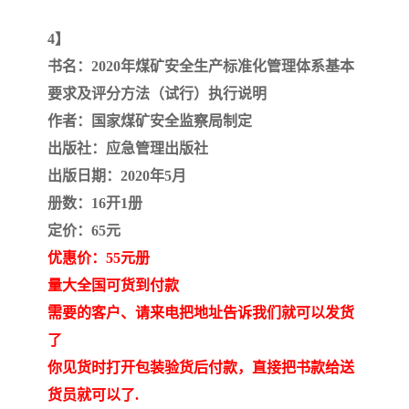
4】
书名：2020年煤矿安全生产标准化管理体系基本
要求及评分方法（试行）执行说明
作者：国家煤矿安全监察局制定
出版社：应急管理出版社
出版日期：2020年5月
册数：16开1册
定价：65元
优惠价：55元册
量大全国可货到付款
需要的客户、请来电把地址告诉我们就可以发货
了
你见货时打开包装验货后付款，直接把书款给送
货员就可以了.