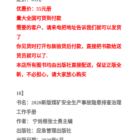
优惠价：55元册
量大全国可货到付款
需要的客户、请来电把地址告诉我们就可以发货
了
你见货时打开包装验货后付款，直接把书款给送
货员就可以了.
本店所有图书均由出版社直接配送，保证正版全
新，不必担心，请大家放心购买
10】
书名：2020新版煤矿安全生产事故隐患排查治理
工作手册
作者： 宁尚根张士勇主编
出版社：应急管理出版社