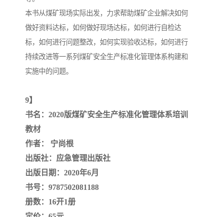
本书从煤矿现场实际出发，力求帮助煤矿企业解决如何
做好资料达标，如何做好现场达标，如何进行自检达
标，如何进行问题整改，如何实现验收达标，如何进行
持续改进等一系列煤矿安全生产标准化管理体系构建和
实施中的问题。
9】
书名：2020版煤矿安全生产标准化管理体系培训
教材
作者： 宁尚根
出版社：应急管理出版社
出版日期：2020年6月
书号：9787502081188
册数：16开1册
定价：65元