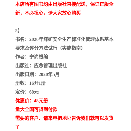
本店所有图书均由出版社直接配送，保证正版全
新，不必担心，请大家放心购买
5】
书名：2020年煤矿安全生产标准化管理体系基本
要求及评分方法试行（实施指南）
作者：宁尚根编
出版社：应急管理出版社
出版日期：2020年5月
册数：16开1册
定价：68元
优惠价：48元册
量大全国可货到付款
需要的客户、请来电把地址告诉我们就可以发货
了