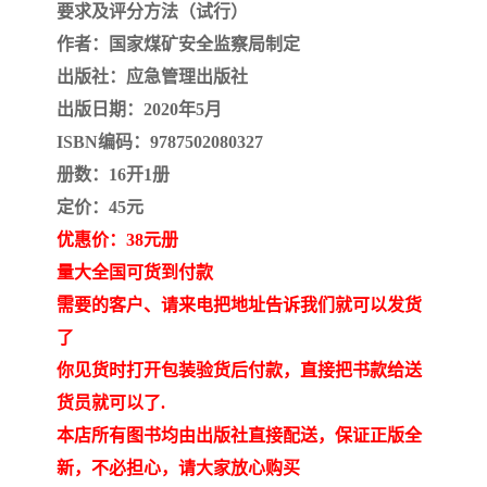
要求及评分方法（试行）
作者：国家煤矿安全监察局制定
出版社：应急管理出版社
出版日期：2020年5月
ISBN编码：9787502080327
册数：16开1册
定价：45元
优惠价：38元册
量大全国可货到付款
需要的客户、请来电把地址告诉我们就可以发货
了
你见货时打开包装验货后付款，直接把书款给送
货员就可以了.
本店所有图书均由出版社直接配送，保证正版全
新，不必担心，请大家放心购买