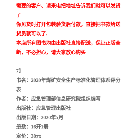
需要的客户、请来电把地址告诉我们就可以发货
了
你见货时打开包装验货后付款，直接把书款给送
货员就可以了.
本店所有图书均由出版社直接配送，保证正版全
新，不必担心，请大家放心购买
7】
书名：2020年煤矿安全生产标准化管理体系评分
表
作者：应急管理部信息研究院组织编写
出版社：应急管理出版社
出版日期：2020年5月
册数：16开1册
定价：38元