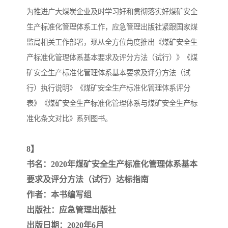
为推进广大煤炭企业及时学习好和贯彻落实好煤矿安全
生产标准化管理体系工作，应急管理出版社紧跟国家煤
监局相关工作部署，现从全方位角度推出《煤矿安全生
产标准化管理体系基本要求及评分方法（试行）》《煤
矿安全生产标准化管理体系基本要求及评分方法（试
行）执行说明》《煤矿安全生产标准化管理体系评分
表》《煤矿安全生产标准化管理体系与煤矿安全生产标
准化条文对比》系列图书。
8】
书名：2020年煤矿安全生产标准化管理体系基本
要求及评分方法（试行）达标指南
作者：本书编写组
出版社：应急管理出版社
出版日期：2020年6月