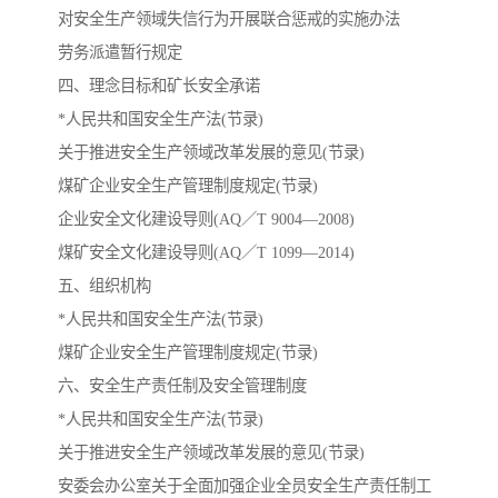
对安全生产领域失信行为开展联合惩戒的实施办法
劳务派遣暂行规定
四、理念目标和矿长安全承诺
*人民共和国安全生产法(节录)
关于推进安全生产领域改革发展的意见(节录)
煤矿企业安全生产管理制度规定(节录)
企业安全文化建设导则(AQ／T 9004—2008)
煤矿安全文化建设导则(AQ／T 1099—2014)
五、组织机构
*人民共和国安全生产法(节录)
煤矿企业安全生产管理制度规定(节录)
六、安全生产责任制及安全管理制度
*人民共和国安全生产法(节录)
关于推进安全生产领域改革发展的意见(节录)
安委会办公室关于全面加强企业全员安全生产责任制工