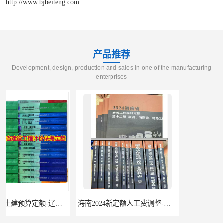
http://www.bjbeiteng.com
产品推荐
Development, design, production and sales in one of the manufacturing
enterprises
海南2024新定额人工费调整-海南2024版安装定额-海南2024房屋建筑定额-海南定额
辽宁省2024土建预算定额-辽宁安装预算定额-辽宁通风空调安装定额