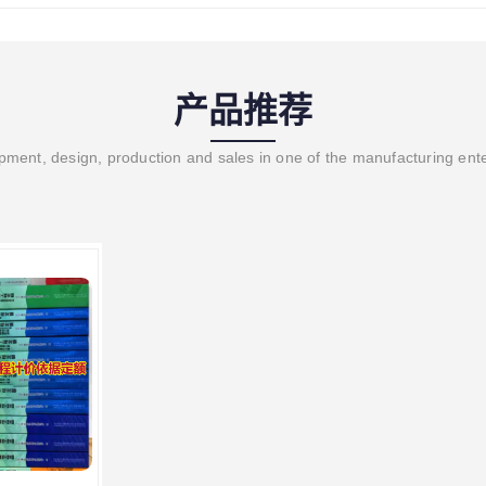
产品推荐
ment, design, production and sales in one of the manufacturing ent