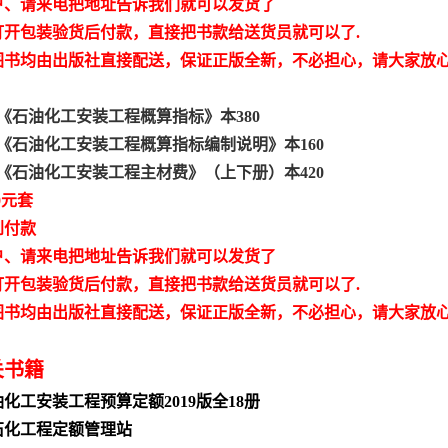
户、请来电把地址告诉我们就可以发货了
打开包装验货后付款，直接把书款给送货员就可以了.
图书均由出版社直接配送，保证正版全新，不必担心，请大家放
：
9版《石油化工安装工程概算指标》本380
9版《石油化工安装工程概算指标编制说明》本160
9版《石油化工安装工程主材费》（上下册）本420
0元套
到付款
户、请来电把地址告诉我们就可以发货了
打开包装验货后付款，直接把书款给送货员就可以了.
图书均由出版社直接配送，保证正版全新，不必担心，请大家放
关书籍
化工安装工程预算定额2019版全18册
石化工程定额管理站