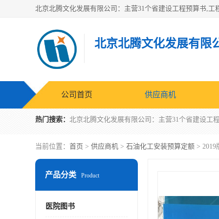
北京北腾文化发展有限
公司首页
供应商机
热门搜索：
当前位置：
首页
>
供应商机
>
石油化工安装预算定额
> 2
产品分类
Product
医院图书