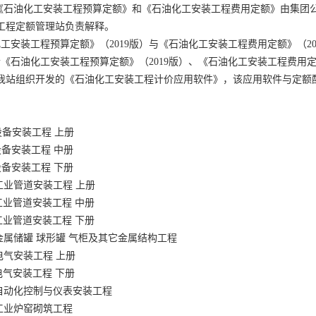
9 版《石油化工安装工程预算定额》和《石油化工安装工程费用定额》由集团
工程定额管理站负责解释。
化工安装工程预算定额》（2019版）与《石油化工安装工程费用定额》（20
合《石油化工安装工程预算定额》（2019版）、《石油化工安装工程费用定额
我站组织开发的《石油化工安装工程计价应用软件》，该应用软件与定额
设备安装工程 上册
安装工程 中册
安装工程 下册
工业管道安装工程 上册
业管道安装工程 中册
业管道安装工程 下册
金属储罐 球形罐 气柜及其它金属结构工程
电气安装工程 上册
气安装工程 下册
 自动化控制与仪表安装工程
 工业炉窑砌筑工程