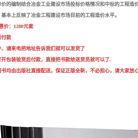
单价的编制结合冶金工业建设市场投标价格情况和中标的工程造
，基本上反映了冶金工程建设市场目前的工程造价水平。
惠价：1280元套
到付款
户、请来电把地址告诉我们就可以发货了
打开包装验货后付款，直接把书款给送货员就可以了.
图书均由出版社直接配送，保证正版全新，不必担心，请大家放