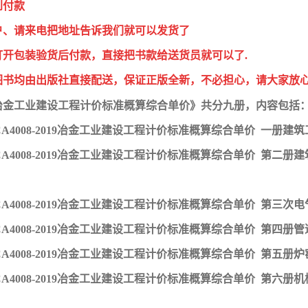
到付款
户、请来电把地址告诉我们就可以发货了
打开包装验货后付款，直接把书款给送货员就可以了.
图书均由出版社直接配送，保证正版全新，不必担心，请大家放
版冶金工业建设工程计价标准概算综合单价》共分九册，内容包括
MCA4008-2019冶金工业建设工程计价标准概算综合单价 一册建
MCA4008-2019冶金工业建设工程计价标准概算综合单价 第二
MCA4008-2019冶金工业建设工程计价标准概算综合单价 第三次电
MCA4008-2019冶金工业建设工程计价标准概算综合单价 第四册
MCA4008-2019冶金工业建设工程计价标准概算综合单价 第五册炉
MCA4008-2019冶金工业建设工程计价标准概算综合单价 第