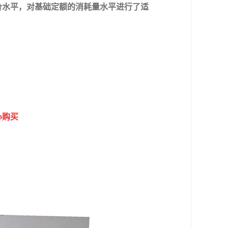
价水平，对基础定额的消耗量水平进行了适
心购买