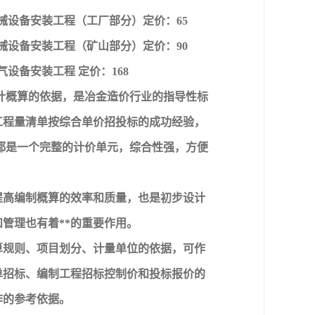
册机械设备安装工程（工厂部分）定价：65
册机械设备安装工程（矿山部分）定价：90
气设备安装工程 定价：168
计概算的依据，是冶金造价行业的指导性标
工程量清单按综合单价招投标的成功经验，
都是一个完整的计价单元，综合性强，方便
提高编制概算的效率和质量，也是初步设计
管理也有着**的重要作用。
算规则、项目划分、计量单位的依据，可作
单招标、编制工程招标控制价和投标报价的
作的参考依据。