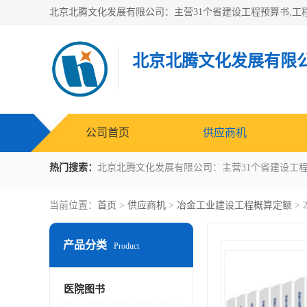
北京北腾文化发展有限
公司首页
供应商机
热门搜索：
当前位置：
首页
>
供应商机
>
冶金工业建设工程概算定额
>
产品分类
Product
医院图书