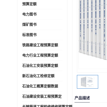
预算定额
电力图书
煤矿图书
标准图书
铁路建设工程预算定额
电力行业工程预算定额
石油化工安装预算定额
新石油化工检修定额
石油化工概算定额数据
石油建设安装工程预算定
产品描述
长输管道工程检修维修预算定额