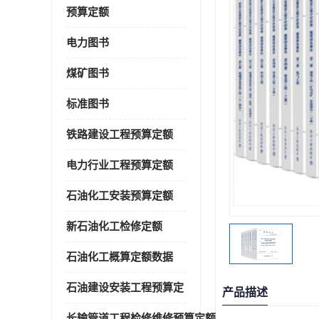
预算定额
电力图书
煤矿图书
标准图书
铁路建设工程预算定额
电力行业工程预算定额
石油化工安装预算定额
新石油化工检修定额
石油化工概算定额数据
石油建设安装工程预算定
产品描述
长输管道工程检修维修预算定额