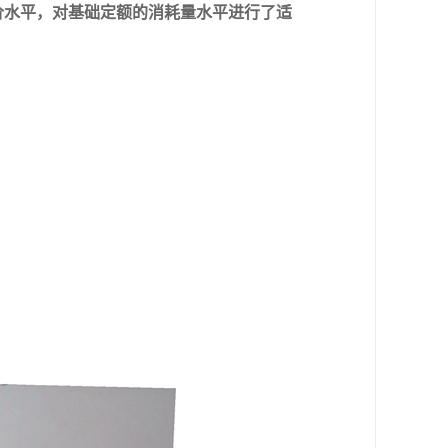
价水平，对基础定额的消耗量水平进行了适