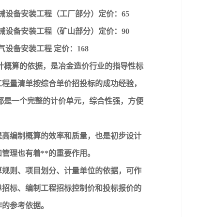
册机械设备安装工程（工厂部分）定价：65
册机械设备安装工程（矿山部分）定价：90
气设备安装工程 定价：168
计概算的依据，是冶金造价行业的指导性标
工程量清单按综合单价招投标的成功经验，
都是一个完整的计价单元，综合性强，方便
提高编制概算的效率和质量，也是初步设计
管理也有着**的重要作用。
算规则、项目划分、计量单位的依据，可作
单招标、编制工程招标控制价和投标报价的
作的参考依据。