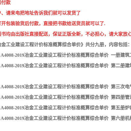
到付款
户、请来电把地址告诉我们就可以发货了
打开包装验货后付款，直接把书款给送货员就可以了.
图书均由出版社直接配送，保证正版全新，不必担心，请大家放
版冶金工业建设工程计价标准概算综合单价》共分九册，内容包括
MCA4008-2019冶金工业建设工程计价标准概算综合单价 一册建
MCA4008-2019冶金工业建设工程计价标准概算综合单价 第二
MCA4008-2019冶金工业建设工程计价标准概算综合单价 第三次电
MCA4008-2019冶金工业建设工程计价标准概算综合单价 第四册
MCA4008-2019冶金工业建设工程计价标准概算综合单价 第五册炉
MCA4008-2019冶金工业建设工程计价标准概算综合单价 第