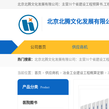
北京北腾文化发展有限
公司首页
供应商机
热门搜索：
当前位置：
首页
>
供应商机
>
冶金工业建设工程概算定额
>
产品分类
Product
医院图书