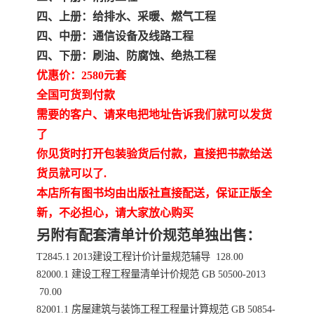
四、上册：给排水、采暖、燃气工程
四、中册：通信设备及线路工程
四、下册：刷油、防腐蚀、绝热工程
优惠价：2580元套
全国可货到付款
需要的客户、请来电把地址告诉我们就可以发货
了
你见货时打开包装验货后付款，直接把书款给送
货员就可以了.
本店所有图书均由出版社直接配送，保证正版全
新，不必担心，请大家放心购买
另附有配套清单计价规范单独出售：
T2845.1 2013建设工程计价计量规范辅导 128.00
82000.1 建设工程工程量清单计价规范 GB 50500-2013
70.00
82001.1 房屋建筑与装饰工程工程量计算规范 GB 50854-