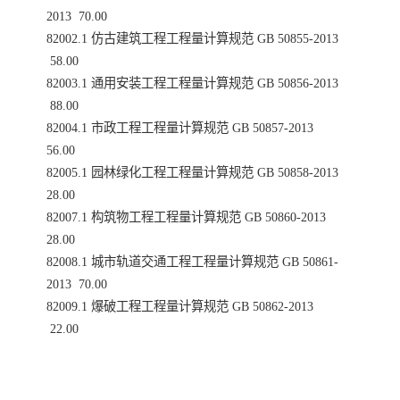
2013 70.00
82002.1 仿古建筑工程工程量计算规范 GB 50855-2013
58.00
82003.1 通用安装工程工程量计算规范 GB 50856-2013
88.00
82004.1 市政工程工程量计算规范 GB 50857-2013
56.00
82005.1 园林绿化工程工程量计算规范 GB 50858-2013
28.00
82007.1 构筑物工程工程量计算规范 GB 50860-2013
28.00
82008.1 城市轨道交通工程工程量计算规范 GB 50861-
2013 70.00
82009.1 爆破工程工程量计算规范 GB 50862-2013
22.00