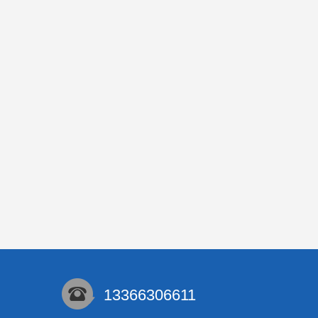
13366306611