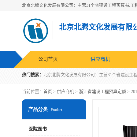
北京北腾文化发展有限
公司首页
供应商机
热门搜索：
当前位置：
首页
>
供应商机
>
浙江省建设工程预算定额
> 
产品分类
Product
医院图书