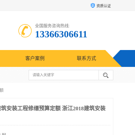
资质认证
全国服务咨询热线:
13366306611
客户案例
联系方式
额
建筑安装工程修缮预算定额 浙江2018建筑安装