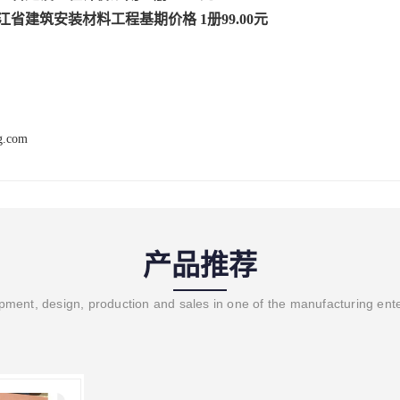
浙江省建筑安装材料工程基期价格 1册99.00元
ng.com
产品推荐
ment, design, production and sales in one of the manufacturing ent