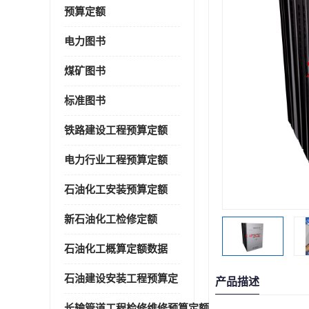
预算定额
电力图书
煤矿图书
标准图书
铁路建设工程预算定额
电力行业工程预算定额
石油化工安装预算定额
新石油化工检修定额
石油化工概算定额数据
石油建设安装工程预算定
产品描述
长输管道工程检修维修预算定额