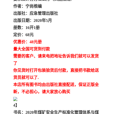
作者：宁尚根编
出版社：应急管理出版社
出版日期：2020年5月
册数：16开1册
定价：68元
优惠价：48元册
量大全国可货到付款
需要的客户、请来电把地址告诉我们就可以发货
了
你见货时打开包装验货后付款，直接把书款给送
货员就可以了.
本店所有图书均由出版社直接配送，保证正版全
新，不必担心，请大家放心购买
4】
书名：2020年煤矿安全生产标准化管理体系与煤