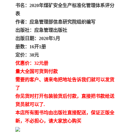
书名：2020年煤矿安全生产标准化管理体系评分
表
作者：应急管理部信息研究院组织编写
出版社：应急管理出版社
出版日期：2020年5月
册数：16开1册
定价：38元
优惠价：32元册
量大全国可货到付款
需要的客户、请来电把地址告诉我们就可以发货
了
你见货时打开包装验货后付款，直接把书款给送
货员就可以了.
本店所有图书均由出版社直接配送，保证正版全
新，不必担心，请大家放心购买