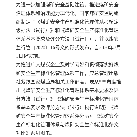
为进一步加强煤矿安全基础建设，推进煤矿安全
治理体系和治理能力现代化，国家煤矿安监局组
织制定了《煤矿安全生产标准化管理体系考核定
级办法（试行）》和《煤矿安全生产标准化管理
体系基本要求及评分方法（试行）》，并以煤安
监行管〔2020〕16号文的形式发布，自2020年7月
1日起实施。
为推进广大煤炭企业及时学习好和贯彻落实好煤
矿安全生产标准化管理体系工作，应急管理出版
社紧跟国家煤监局相关工作部署，现从***角度推
出《煤矿安全生产标准化管理体系基本要求及评
分方法（试行）》《煤矿安全生产标准化管理体
系基本要求及评分方法（试行）执行说明》《煤
矿安全生产标准化管理体系评分表》《煤矿安全
生产标准化管理体系与煤矿安全生产标准化条文
对比》系列图书。