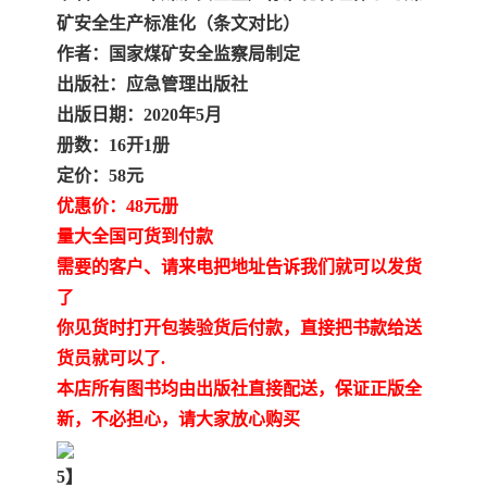
矿安全生产标准化（条文对比）
作者：国家煤矿安全监察局制定
出版社：应急管理出版社
出版日期：2020年5月
册数：16开1册
定价：58元
优惠价：48元册
量大全国可货到付款
需要的客户、请来电把地址告诉我们就可以发货
了
你见货时打开包装验货后付款，直接把书款给送
货员就可以了.
本店所有图书均由出版社直接配送，保证正版全
新，不必担心，请大家放心购买
5】