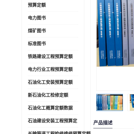
预算定额
电力图书
煤矿图书
标准图书
铁路建设工程预算定额
电力行业工程预算定额
石油化工安装预算定额
新石油化工检修定额
石油化工概算定额数据
石油建设安装工程预算定
产品描述
长输管道工程检修维修预算定额