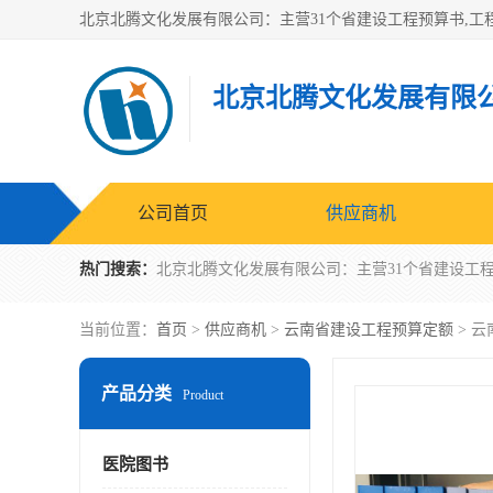
北京北腾文化发展有限
公司首页
供应商机
热门搜索：
当前位置：
首页
>
供应商机
>
云南省建设工程预算定额
> 
产品分类
Product
医院图书