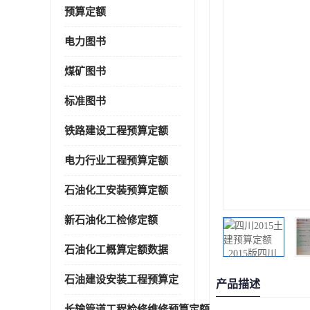
预算定额
电力图书
煤矿图书
标准图书
铁路建设工程预算定额
电力行业工程预算定额
石油化工安装预算定额
新石油化工检修定额
石油化工概算定额数据
石油建设安装工程预算定
产品描述
长输管道工程检修维修预算定额