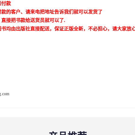
到付款
付款的客户、请来电把地址告诉我们就可以发货了
，直接把书款给送货员就可以了.
图书均由出版社直接配送，保证正版全新，不必担心，请大家放
ng.com