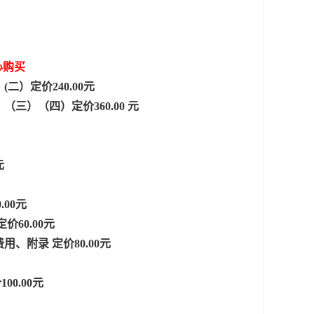
心购买
二）定价240.00元
三）（四）定价360.00 元
元
00元
60.00元
、附录 定价80.00元
0.00元