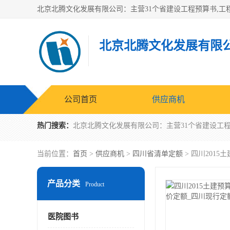
北京北腾文化发展有限
公司首页
供应商机
热门搜索：
当前位置：
首页
>
供应商机
>
四川省清单定额
> 四川201
产品分类
Product
医院图书