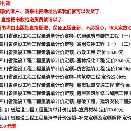
到付款
付款的客户、请来电把地址告诉我们就可以发货了
，直接把书款给送货员就可以了.
图书均由出版社直接配送，保证正版全新，不必担心，请大家放
5版四川省建设工程工程量清单计价定额--房屋建筑与装饰工程（一）(
5版四川省建设工程工程量清单计价定额--通用安装工程（一）（二）（
5版四川省建设工程工程量清单计价定额--市政工程 定价150.00元
5版四川省建设工程工程量清单计价定额--园林绿化工程 定价50.00元
5版四川省建设工程工程量清单计价定额--仿古建筑工程 定价100.00
5版四川省建设工程工程量清单计价定额--构筑物工程 定价25.00元
5版四川省建设工程工程量清单计价定额--城市轨道交通工程 定价300.
5版四川省建设工程工程量清单计价定额--房屋建筑维修与加固工程 定价
5版四川省建设工程工程量清单计价定额--爆破工程、建筑安装工程费用
15版四川省建设工程工程量清单计价定额--宣贯材料 定价70.00元
15版四川省建设工程工程量清单计价定额--补充定额及定额解释 定价10
50 元套