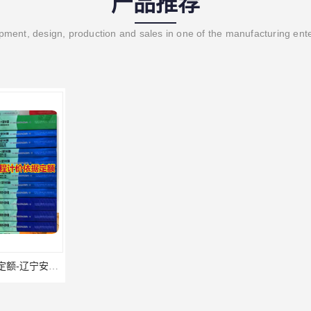
产品推荐
ment, design, production and sales in one of the manufacturing ent
辽宁省2024土建预算定额-辽宁安装预算定额-辽宁通风空调安装定额