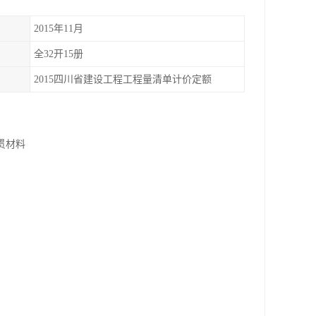
2015年11月
全32开15册
2015四川省建设工程工程量清单计价定额
贯材料