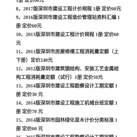
1册 定价60元
8、2017版深圳市建设工程计价规程 1册 定价60元
9、2016版深圳市建设工程造价管理站资料汇编 1
册 定价60元
10、2013版深圳市建设工程计价规程 1册 定价60
元
11、2011版深圳市房屋修缮工程消耗量定额（上
下册）定价240元
12、2012版深圳市建筑钢结构、安装工艺金属结
构工程消耗量定额（试行）1册 定价50元
13、2014版深圳市建设工程勘察设计工期定额 1
册 定价30 元
14、2014版深圳市建设工程施工机械台班定额 1
册 定价70 元
15、2014版深圳市园林绿化苗木计价分类标准 1
册 定价60 元