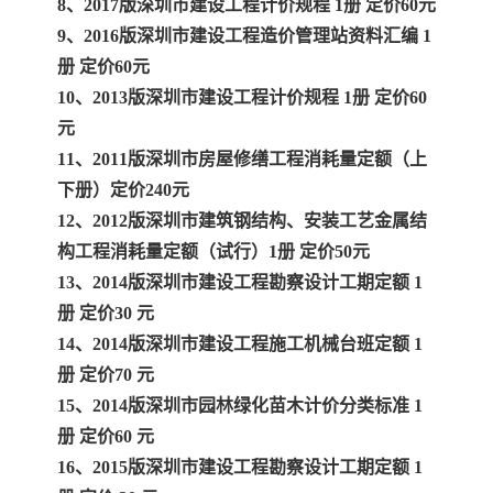
8、2017版深圳市建设工程计价规程 1册 定价60元
9、2016版深圳市建设工程造价管理站资料汇编 1
册 定价60元
10、2013版深圳市建设工程计价规程 1册 定价60
元
11、2011版深圳市房屋修缮工程消耗量定额（上
下册）定价240元
12、2012版深圳市建筑钢结构、安装工艺金属结
构工程消耗量定额（试行）1册 定价50元
13、2014版深圳市建设工程勘察设计工期定额 1
册 定价30 元
14、2014版深圳市建设工程施工机械台班定额 1
册 定价70 元
15、2014版深圳市园林绿化苗木计价分类标准 1
册 定价60 元
16、2015版深圳市建设工程勘察设计工期定额 1