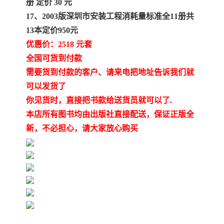
册 定价 30 元
17、2003版深圳市安装工程消耗量标准全11册共
13本定价950元
优惠价：2518 元套
全国可货到付款
需要货到付款的客户、请来电把地址告诉我们就
可以发货了
你见货时，直接把书款给送货员就可以了.
本店所有图书均由出版社直接配送，保证正版全
新，不必担心，请大家放心购买