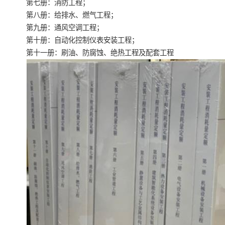
第七册：消防工程；
第八册：给排水、燃气工程；
第九册：通风空调工程；
第十册：自动化控制仪表安装工程；
第十一册：刷油、防腐蚀、绝热工程及配套工程