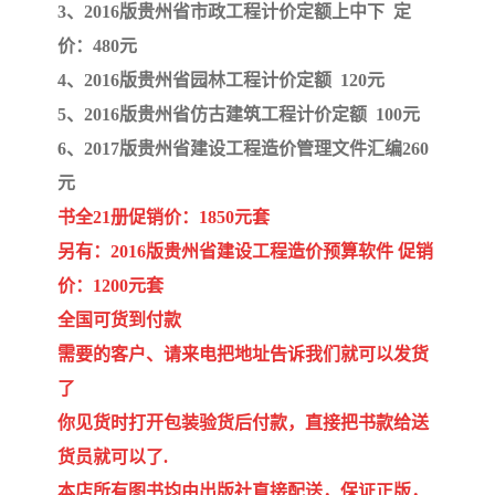
3、2016版贵州省市政工程计价定额上中下 定
价：480元
4、2016版贵州省园林工程计价定额 120元
5、2016版贵州省仿古建筑工程计价定额 100元
6、2017版贵州省建设工程造价管理文件汇编260
元
书全21册促销价：1850元套
另有：2016版贵州省建设工程造价预算软件 促销
价：1200元套
全国可货到付款
需要的客户、请来电把地址告诉我们就可以发货
了
你见货时打开包装验货后付款，直接把书款给送
货员就可以了.
本店所有图书均由出版社直接配送，保证正版，