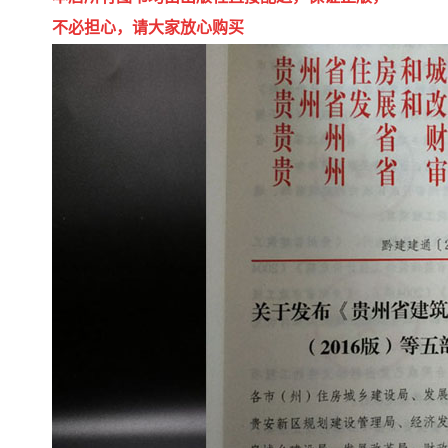
不必担心，请大家放心购买