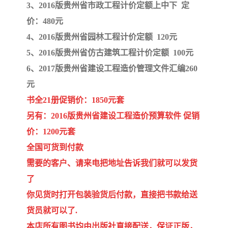
3、2016版贵州省市政工程计价定额上中下 定
价：480元
4、2016版贵州省园林工程计价定额 120元
5、2016版贵州省仿古建筑工程计价定额 100元
6、2017版贵州省建设工程造价管理文件汇编260
元
书全21册促销价：1850元套
另有：2016版贵州省建设工程造价预算软件 促销
价：1200元套
全国可货到付款
需要的客户、请来电把地址告诉我们就可以发货
了
你见货时打开包装验货后付款，直接把书款给送
货员就可以了.
本店所有图书均由出版社直接配送，保证正版，