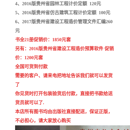
4、2016版贵州省园林工程计价定额 120元
5、2016版贵州省仿古建筑工程计价定额 100元
6、2017版贵州省建设工程造价管理文件汇编260
元
书全21册促销价：1850元套
另有：2016版贵州省建设工程造价预算软件 促销
价：1200元套
全国可货到付款
需要的客户、请来电把地址告诉我们就可以发货
了
你见货时打开包装验货后付款，直接把书款给送
货员就可以了.
本店所有图书均由出版社直接配送，保证正版，
不必担心，请大家放心购买