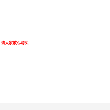
，请大家放心购买