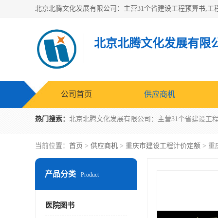
北京北腾文化发展有限
公司首页
供应商机
热门搜索：
当前位置：
首页
>
供应商机
>
重庆市建设工程计价定额
> 重
产品分类
Product
医院图书