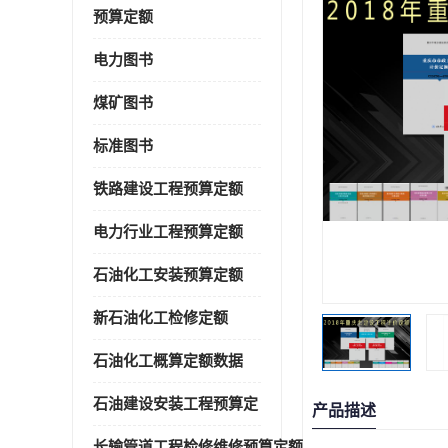
预算定额
电力图书
煤矿图书
标准图书
铁路建设工程预算定额
电力行业工程预算定额
石油化工安装预算定额
新石油化工检修定额
石油化工概算定额数据
石油建设安装工程预算定
产品描述
长输管道工程检修维修预算定额