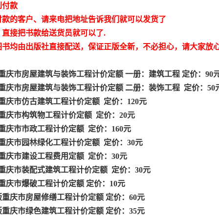
到付款
付款的客户、请来电把地址告诉我们就可以发货了
，直接把书款给送货员就可以了.
图书均由出版社直接配送，保证正版全新，不必担心，请大家放
8版重庆市房屋建筑与装饰工程计价定额 一册：建筑工程 定价：90
8版重庆市房屋建筑与装饰工程计价定额 二册：装饰工程 定价：50
8版重庆市仿古建筑工程计价定额 定价：120元
8版重庆市构筑物工程计价定额 定价：20元
8版重庆市市政工程计价定额 定价：160元
8版重庆市园林绿化工程计价定额 定价：30元
8版重庆市建设工程费用定额 定价：30元
8版重庆市装配式建筑工程计价定额 定价：30元
8版重庆市爆破工程计价定额 定价：10元
18版重庆市房屋修缮工程计价定额 定价：60元
18版重庆市绿色建筑工程计价定额 定价：35元