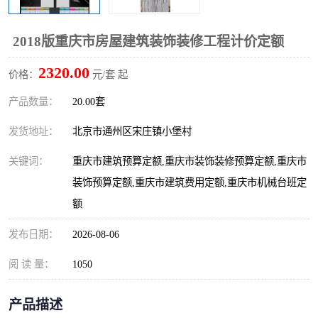
算定额
山东省工程预算定额
法律图书
2018版重庆市房屋建筑装饰装修工程计价定额
电网技改,拆除,检修定额
炼油化工计价依据定额
2320.00
价格：
元/套 起
信息通信建设工程预算定
火力发电机组检修定额
产品数量：
20.00套
额
湖北建设工程消耗量定额
湖南建设工程预算定额
发货地址：
北京市通州区宋庄镇小堡村
煤炭建设工程预算定额
钢铁检修工程预算定额
关键词：
重庆市建筑预算定额,重庆市装饰装修预算定额,重庆市
装饰预算定额,重庆市建筑费用定额,重庆市机械台班定
黄金矿山工程预算定额
冶金工业矿山建设工程预
额
算定额2
冶金工业建设工程预算定
人防工程预算定额
发布日期：
2026-08-06
额
电子工程概预算定额
有色工程预算定额
阅 读 量：
1050
内河航运工程概预算定额
沿海港口工程预算定额
产品描述