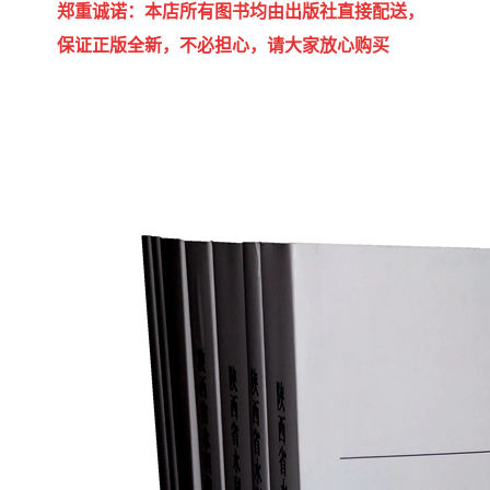
郑重诚诺：本店所有图书均由出版社直接配送，
保证正版全新，不必担心，请大家放心购买