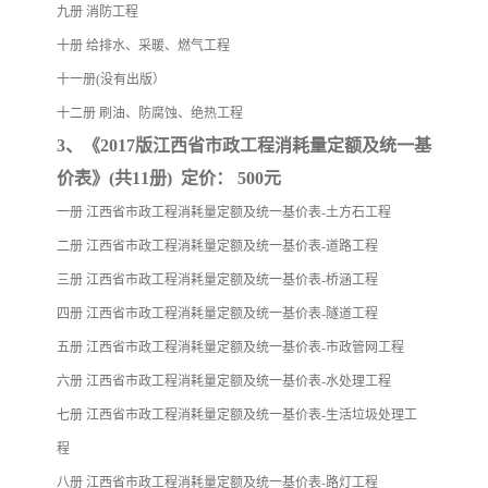
九册 消防工程
十册 给排水、采暖、燃气工程
十一册(没有出版）
十二册 刷油、防腐蚀、绝热工程
3、《2017版江西省市政工程消耗量定额及统一基
价表》(共11册) 定价： 500元
一册 江西省市政工程消耗量定额及统一基价表-土方石工程
二册 江西省市政工程消耗量定额及统一基价表-道路工程
三册 江西省市政工程消耗量定额及统一基价表-桥涵工程
四册 江西省市政工程消耗量定额及统一基价表-隧道工程
五册 江西省市政工程消耗量定额及统一基价表-市政管网工程
六册 江西省市政工程消耗量定额及统一基价表-水处理工程
七册 江西省市政工程消耗量定额及统一基价表-生活垃圾处理工
程
八册 江西省市政工程消耗量定额及统一基价表-路灯工程