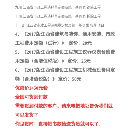
九册 江西省市政工程消耗量定额及统一基价表-钢筋工程
十册 江西省市政工程消耗量定额及统一基价表-拆除工程
十一册 江西省市政工程消耗量定额及统一基价表-措施项目
4、《2017版江西省建筑与装饰、通用安装、市政
工程费用定额（试行）》 定价：20元
5、《2017版江西省建设工程施工仪器仪表台班费
用定额（含增值税版）》 定价：25元
6、《2017版江西省建设工程施工机械台班费用定
额（含增值税版）》 定价：50元
优惠价1450元套
全国可货到付款
需要货到付款的客户、请来电把地址告诉我们就
可以发货了
你见货时，直接把书款给送货员就可以了.