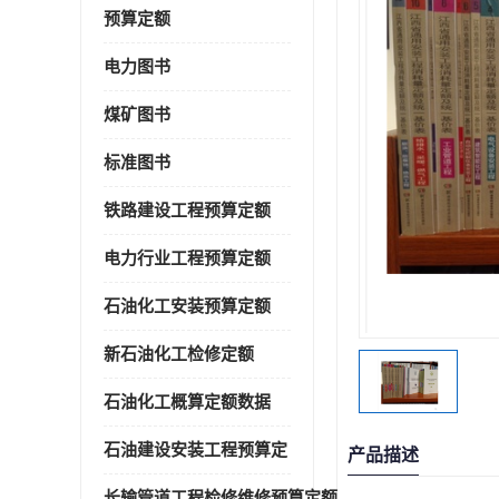
预算定额
电力图书
煤矿图书
标准图书
铁路建设工程预算定额
电力行业工程预算定额
石油化工安装预算定额
新石油化工检修定额
石油化工概算定额数据
石油建设安装工程预算定
产品描述
长输管道工程检修维修预算定额