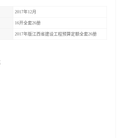
2017年12月
16开全套26册
2017年版江西省建设工程预算定额全套26册
范