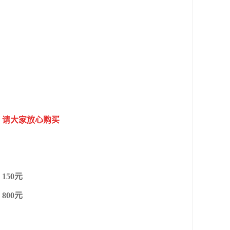
，请大家放心购买
150元
800元