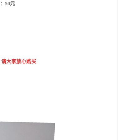
：50元
，请大家放心购买