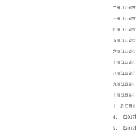
二册 江西省
三册 江西省
四册 江西省
五册 江西省
六册 江西省
七册 江西省
八册 江西省
九册 江西省
十册 江西省
十一册 江西
4、《20
5、《20