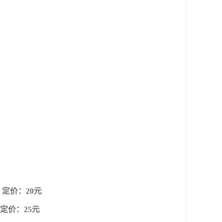
定价：20元
定价：25元