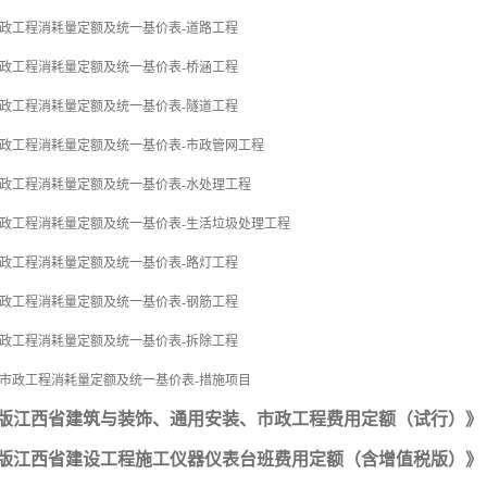
市政工程消耗量定额及统一基价表-道路工程
市政工程消耗量定额及统一基价表-桥涵工程
市政工程消耗量定额及统一基价表-隧道工程
市政工程消耗量定额及统一基价表-市政管网工程
市政工程消耗量定额及统一基价表-水处理工程
市政工程消耗量定额及统一基价表-生活垃圾处理工程
市政工程消耗量定额及统一基价表-路灯工程
市政工程消耗量定额及统一基价表-钢筋工程
市政工程消耗量定额及统一基价表-拆除工程
省市政工程消耗量定额及统一基价表-措施项目
17版江西省建筑与装饰、通用安装、市政工程费用定额（试行）》 
17版江西省建设工程施工仪器仪表台班费用定额（含增值税版）》 