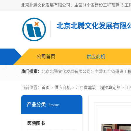
北京北腾文化发展有限
公司首页
供应商机
热门搜索：
当前位置：
首页
>
供应商机
>
江西省建筑工程预算定额
> 江
产品分类
Product
医院图书