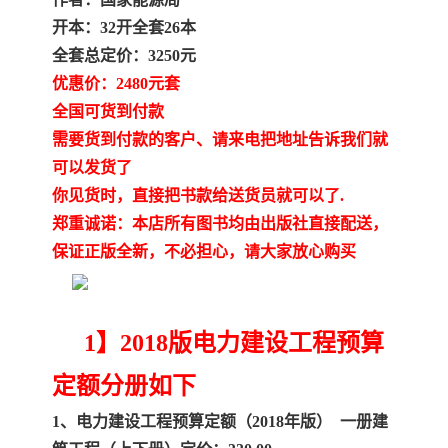
陕西建设工程消耗量定额
新疆建设工程预算定额
开本：32开全套26本
贵州水利水电定额
铁路概预算定额
全套总定价：3250元
优惠价：2480元套
青海省建筑工程消耗量定
西藏建筑工程计价定额
全国可货到付款
需要货到付款的客户、请来电把地址告诉我们就
额
20kv及以下配电网工程定
地质灾害治理工程质量检
可以发货了
你见货时，直接把书款给送货员就可以了.
额
验评定标准
广西建筑安装工程预算定
内河沿海港口疏浚定额
郑重诚诺：本店所有图书均由出版社直接配送，
额
*考军校教材
黑龙江建设工程计价定额
保证正版全新，不必担心，请大家放心购买
依据
海南省建设工程预算定额
浙江省建设工程预算定额
1】2018版电力建设工程预算
电力工程预算概算定额
重庆市建设工程计价定额
定额分册如下
江苏省建设工程计价定额
深圳市建设工程消耗量定
1、电力建设工程预算定额（2018年版） 一册建
额
四川省清单定额
河南省建设工程预算定额