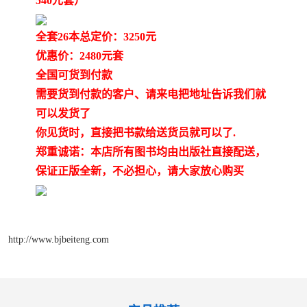
540元套）
全套26本总定价：3250元
优惠价：2480元套
全国可货到付款
需要货到付款的客户、请来电把地址告诉我们就
可以发货了
你见货时，直接把书款给送货员就可以了.
郑重诚诺：本店所有图书均由出版社直接配送，
保证正版全新，不必担心，请大家放心购买
http://www.bjbeiteng.com