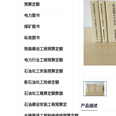
预算定额
电力图书
煤矿图书
标准图书
铁路建设工程预算定额
电力行业工程预算定额
石油化工安装预算定额
新石油化工检修定额
石油化工概算定额数据
石油建设安装工程预算定
产品描述
长输管道工程检修维修预算定额