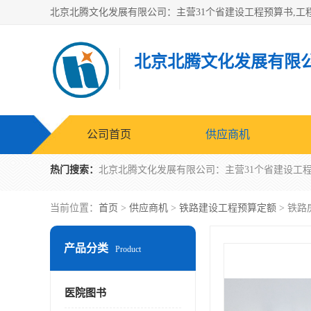
北京北腾文化发展有限
公司首页
供应商机
热门搜索：
当前位置：
首页
>
供应商机
>
铁路建设工程预算定额
> 铁路
产品分类
Product
医院图书