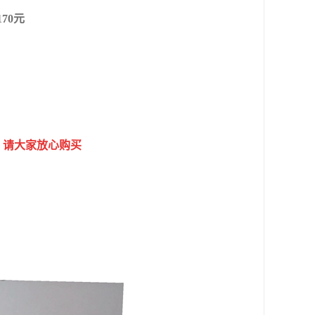
70元
，请大家放心购买