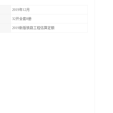
2019年12月
32开全套8册
2019新版铁路工程估算定额