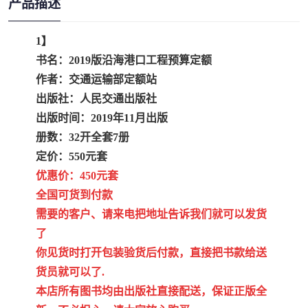
产品描述
1】
书名：2019版沿海港口工程预算定额
作者：交通运输部定额站
出版社：人民交通出版社
出版时间：2019年11月出版
册数：32开全套7册
定价：550元套
优惠价：450元套
全国可货到付款
需要的客户、请来电把地址告诉我们就可以发货
了
你见货时打开包装验货后付款，直接把书款给送
货员就可以了.
本店所有图书均由出版社直接配送，保证正版全