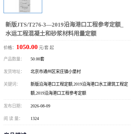
新版JTS/T276-3—2019沿海港口工程参考定额_
水运工程混凝土和砂浆材料用量定额
1050.00
价格：
元/套 起
产品数量：
50.00套
发货地址：
北京市通州区宋庄镇小堡村
关键词：
新版沿海港口工程定额,2019沿海港口水工建筑工程定
额,2019沿海港口工程参考定额
发布日期：
2026-08-09
阅 读 量：
1324