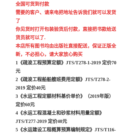
全国可货到付款
需要的客户、请来电把地址告诉我们就可以发货
了
你见货时打开包装验货后付款，直接把书款给送
货员就可以了.
本店所有图书均由出版社直接配送，保证正版全
新，不必担心，请大家放心购买
1《疏浚工程预算定额》JTS/T278-1-2019 定价70
元
2《疏浚工程船舶艘班费用定额》JTS/T278-2-
2019 定价40元
3《水运工程定额材料基价单价》（2019年版）
定价60元
4《水运工程混凝土和砂浆材料用量定额》
JTS/T277-2019 定价40元
5《水运建设工程概算预算编制规定》JTS/T116-