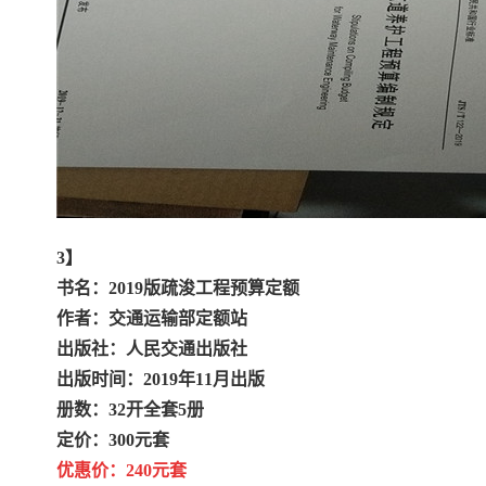
3】
书名：2019版疏浚工程预算定额
作者：交通运输部定额站
出版社：人民交通出版社
出版时间：2019年11月出版
册数：32开全套5册
定价：300元套
优惠价：240元套