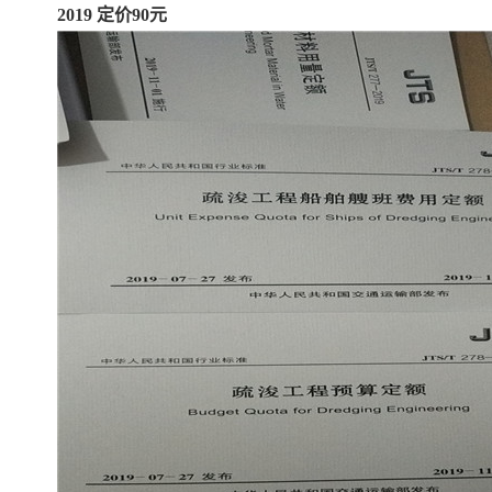
2019 定价90元