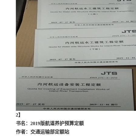
2】
书名：2019版航道养护预算定额
作者：交通运输部定额站