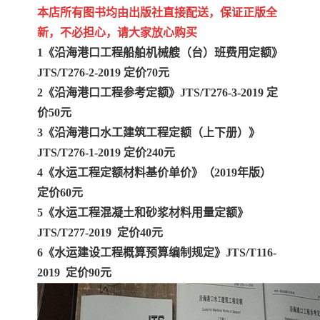
本店所有图书均由出版社直接配送，保证正版全
新，不必担心，请大家放心购买
1《沿海港口工程船舶机械艘（台）班费用定额》
JTS/T276-2-2019 定价70元
2《沿海港口工程参考定额》JTS/T276-3-2019 定
价50元
3《沿海港口水工建筑工程定额（上下册）》
JTS/T276-1-2019 定价240元
4《水运工程定额材料基价单价》（2019年版）
定价60元
5《水运工程混凝土和砂浆材料用量定额》
JTS/T277-2019 定价40元
6《水运建设工程概算预算编制规定》JTS/T116-
2019 定价90元