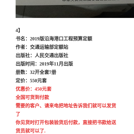
4】
书名：2019版沿海港口工程预算定额
作者：交通运输部定额站
出版社：人民交通出版社
出版时间：2019年11月出版
册数：32开全套7册
定价：550元套
优惠价：450元套
全国可货到付款
需要的客户、请来电把地址告诉我们就可以发货
了
你见货时打开包装验货后付款，直接把书款给送
货员就可以了.