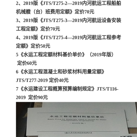
2、2019版《JTS/T275-2—2019内河航运工程船舶
机械艘（台）班费用定额》定价70元
3、2019版《JTS/T275-3—2019内河航运设备安装
工程定额》定价70元
4、2019版《JTS/T275-4—2019内河航运工程参考
定额》定价50元
5《水运工程定额材料基价单价》（2019年版）
定价60元
6《水运工程混凝土和砂浆材料用量定额》
JTS/T277-2019 定价40元
7《水运建设工程概算预算编制规定》JTS/T116-
2019 定价90元