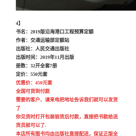
4】
书名：2019版沿海港口工程预算定额
作者：交通运输部定额站
出版社：人民交通出版社
出版时间：2019年11月出版
册数：32开全套7册
定价：550元套
优惠价：450元套
全国可货到付款
需要的客户、请来电把地址告诉我们就可以发货
了
你见货时打开包装验货后付款，直接把书款给送
货员就可以了.
本店所有图书均由出版社直接配送，保证正版全