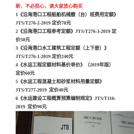
新，不必担心，请大家放心购买
1《沿海港口工程船舶机械艘（台）班费用定额》
JTS/T276-2-2019 定价70元
2《沿海港口工程参考定额》JTS/T276-3-2019 定
价50元
3《沿海港口水工建筑工程定额（上下册）》
JTS/T276-1-2019 定价240元
4《水运工程定额材料基价单价》（2019年版）
定价60元
5《水运工程混凝土和砂浆材料用量定额》
JTS/T277-2019 定价40元
6《水运建设工程概算预算编制规定》JTS/T116-
2019 定价90元