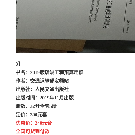
3】
书名：2019版疏浚工程预算定额
作者：交通运输部定额站
出版社：人民交通出版社
出版时间：2019年11月出版
册数：32开全套5册
定价：300元套
优惠价：240元套
全国可货到付款