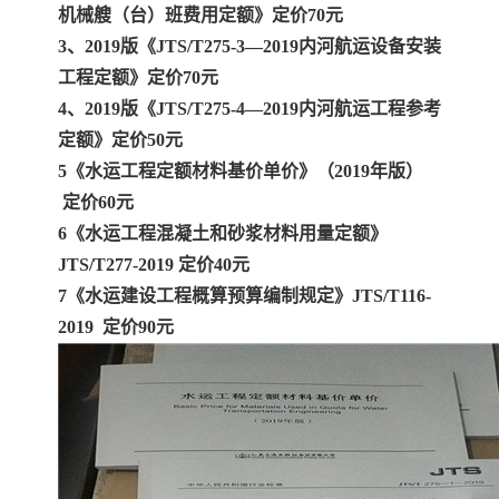
机械艘（台）班费用定额》定价70元
3、2019版《JTS/T275-3—2019内河航运设备安装
工程定额》定价70元
4、2019版《JTS/T275-4—2019内河航运工程参考
定额》定价50元
5《水运工程定额材料基价单价》（2019年版）
定价60元
6《水运工程混凝土和砂浆材料用量定额》
JTS/T277-2019 定价40元
7《水运建设工程概算预算编制规定》JTS/T116-
2019 定价90元