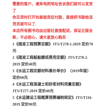
需要的客户、请来电把地址告诉我们就可以发货
了
你见货时打开包装验货后付款，直接把书款给送
货员就可以了.
本店所有图书均由出版社直接配送，保证正版全
新，不必担心，请大家放心购买
1《疏浚工程预算定额》JTS/T278-1-2019 定价70
元
2《疏浚工程船舶艘班费用定额》JTS/T278-2-
2019 定价40元
3《水运工程定额材料基价单价》（2019年版）
定价60元
4《水运工程混凝土和砂浆材料用量定额》
JTS/T277-2019 定价40元
5《水运建设工程概算预算编制规定》JTS/T116-
2019 定价90元