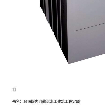
1】
书名：2019版内河航运水工建筑工程定额