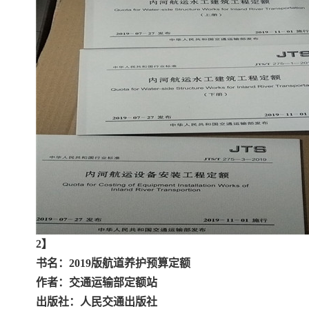
2】
书名：2019版航道养护预算定额
作者：交通运输部定额站
出版社：人民交通出版社