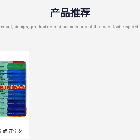
产品推荐
ment, design, production and sales in one of the manufacturing ent
辽宁省2024土建预算定额-辽宁安装预算定额-辽宁通风空调安装定额