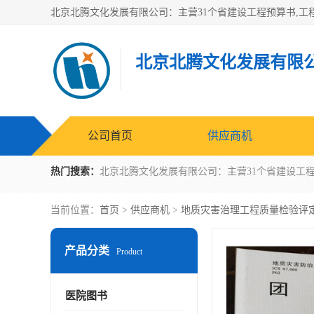
北京北腾文化发展有限
公司首页
供应商机
热门搜索：
当前位置：
首页
>
供应商机
>
地质灾害治理工程质量检验评
产品分类
Product
医院图书