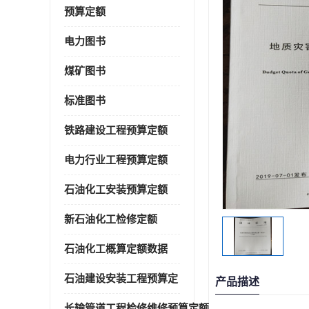
预算定额
电力图书
煤矿图书
标准图书
铁路建设工程预算定额
电力行业工程预算定额
石油化工安装预算定额
新石油化工检修定额
石油化工概算定额数据
石油建设安装工程预算定
产品描述
长输管道工程检修维修预算定额