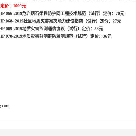
定价：1000元
AGHP 066-2019危岩落石柔性防护网工程技术规范（试行）定价：70元
GHP 068- 2019社区地质灾害减灾能力建设指南（试行）定价：27元
GHP 069-2019地质灾害监测通信协议（试行）定价：58元
GHP 070-2019地质灾害群测群防监测规范（试行）定价：36元
ng.com