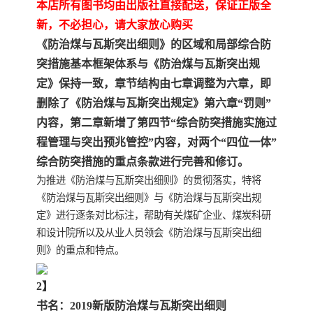
陕西建设工程消耗量定额
新疆建设工程预算定额
本店所有图书均由出版社直接配送，保证正版全
新，不必担心，请大家放心购买
贵州水利水电定额
铁路概预算定额
《防治煤与瓦斯突出细则》的区域和局部综合防
突措施基本框架体系与《防治煤与瓦斯突出规
青海省建筑工程消耗量定
西藏建筑工程计价定额
定》保持一致，章节结构由七章调整为六章，即
删除了《防治煤与瓦斯突出规定》第六章“罚则”
额
20kv及以下配电网工程定
地质灾害治理工程质量检
内容，第二章新增了第四节“综合防突措施实施过
额
验评定标准
广西建筑安装工程预算定
内河沿海港口疏浚定额
程管理与突出预兆管控”内容，对两个“四位一体”
综合防突措施的重点条款进行完善和修订。
额
*考军校教材
黑龙江建设工程计价定额
为推进《防治煤与瓦斯突出细则》的贯彻落实，特将
《防治煤与瓦斯突出细则》与《防治煤与瓦斯突出规
依据
海南省建设工程预算定额
浙江省建设工程预算定额
定》进行逐条对比标注，帮助有关煤矿企业、煤炭科研
和设计院所以及从业人员领会《防治煤与瓦斯突出细
电力工程预算概算定额
重庆市建设工程计价定额
则》的重点和特点。
江苏省建设工程计价定额
深圳市建设工程消耗量定
2】
书名：2019新版防治煤与瓦斯突出细则
额
四川省清单定额
河南省建设工程预算定额