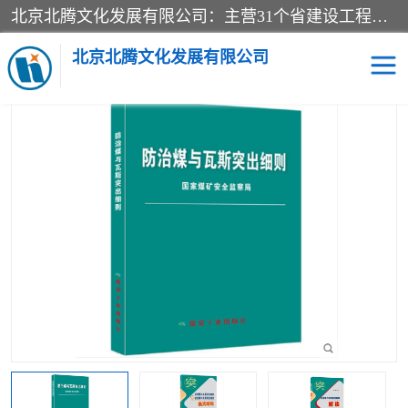
北京北腾文化发展有限公司：主营31个省建设工程预算书,工程预算软件,工程计价依据,工程造价定额,工程量清单计价定额,建设工程量消耗量定额,各行业工程预算定额,铁路定额,电力定额,矿山定额,*,黄金定额,钢铁企业检修定额,中石化安装检修定额,煤矿图书,医院书籍等.诚信的经营，在发展的同时公司不忘不断总结不断优化为客户的服务，和一如既往的热情赢得了新老客户的极高评价及青睐。
当前位置：
首页
>
供应商机
>
煤矿图书
> 2019新版防治煤与瓦斯突
出细则+条文对比+细则解读全3册
北京北腾文化发展有限公司
医院图书
预算定额
电力图书
煤矿图书
标准图书
铁路建设工程预算定额
电力行业工程预算定额
石油化工安装预算定额
新石油化工检修定额
石油化工概算定额数据
石油建设安装工程预算定
长输管道工程检修维修预