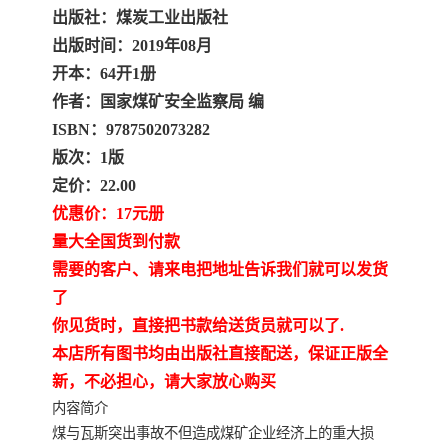
出版社：煤炭工业出版社
出版时间：2019年08月
云南省建设工程预算定额
2020民法典
开本：64开1册
陕西省水利工程概预算定
宁夏建设工程计价定额
作者：国家煤矿安全监察局 编
ISBN：9787502073282
额
冶金工业建设工程概算定
河北省建设工程消耗量定
版次：1版
定价：22.00
额
额
天津建设工程预算定额
20kv及以下配电网工程预
优惠价：17元册
算定额
量大全国货到付款
广东省水利水电概预算定
全国消耗量工程定额
需要的客户、请来电把地址告诉我们就可以发货
额
四川省清单计价定额
北京市建设工程消耗量定
了
你见货时，直接把书款给送货员就可以了.
额
本店所有图书均由出版社直接配送，保证正版全
新，不必担心，请大家放心购买
内容简介
煤与瓦斯突出事故不但造成煤矿企业经济上的重大损