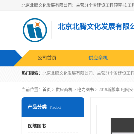
北京北腾文化发展有限
公司首页
供应商机
热门搜索：
当前位置：
首页
>
供应商机
>
电力图书
> 2019新版本 电
产品分类
Product
医院图书