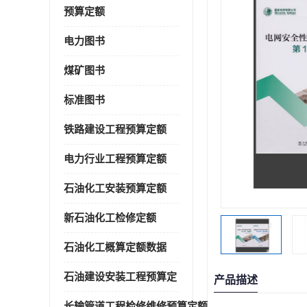
预算定额
电力图书
煤矿图书
标准图书
铁路建设工程预算定额
电力行业工程预算定额
石油化工安装预算定额
新石油化工检修定额
石油化工概算定额数据
石油建设安装工程预算定
产品描述
长输管道工程检修维修预算定额