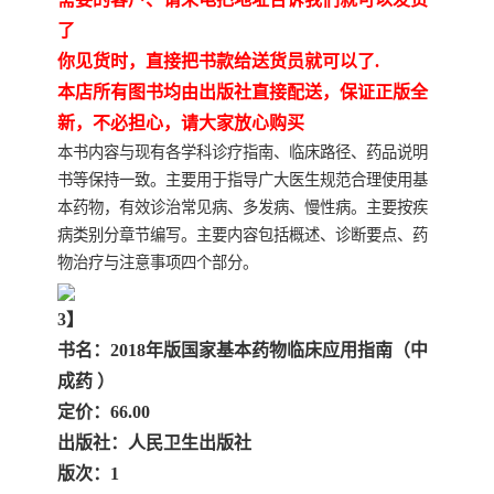
了
你见货时，直接把书款给送货员就可以了.
本店所有图书均由出版社直接配送，保证正版全
新，不必担心，请大家放心购买
本书内容与现有各学科诊疗指南、临床路径、药品说明
书等保持一致。主要用于指导广大医生规范合理使用基
本药物，有效诊治常见病、多发病、慢性病。主要按疾
病类别分章节编写。主要内容包括概述、诊断要点、药
物治疗与注意事项四个部分。
3】
书名：2018年版国家基本药物临床应用指南（中
成药 ）
定价：66.00
出版社：人民卫生出版社
版次：1