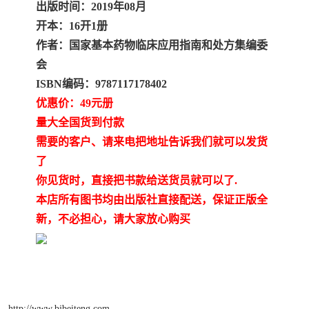
出版时间：2019年08月
开本：16开1册
作者：国家基本药物临床应用指南和处方集编委
会
ISBN编码：9787117178402
优惠价：49元册
量大全国货到付款
需要的客户、请来电把地址告诉我们就可以发货
了
你见货时，直接把书款给送货员就可以了.
本店所有图书均由出版社直接配送，保证正版全
新，不必担心，请大家放心购买
http://www.bjbeiteng.com