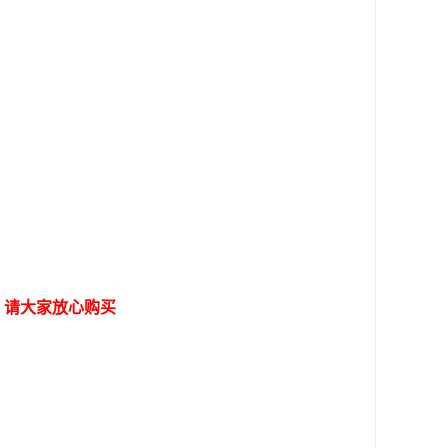
，请大家放心购买