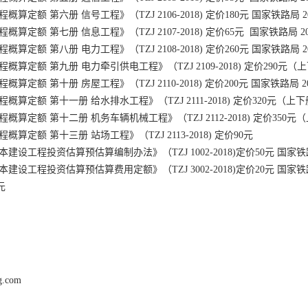
程概算定额 第六册 信号工程》（TZJ 2106-2018) 定价180元 国家铁路局 2
程概算定额 第七册 信息工程》（TZJ 2107-2018) 定价65元 国家铁路局 20
程概算定额 第八册 电力工程》（TZJ 2108-2018) 定价260元 国家铁路局 2
程概算定额 第九册 电力牵引供电工程》（TZJ 2109-2018) 定价290元（上
程概算定额 第十册 房屋工程》（TZJ 2110-2018) 定价200元 国家铁路局 20
程概算定额 第十一册 给水排水工程》（TZJ 2111-2018) 定价320元（上下
程概算定额 第十二册 机务车辆机械工程》（TZJ 2112-2018) 定价350元
程概算定额 第十三册 站场工程》（TZJ 2113-2018) 定价90元
本建设工程投资估算预估算编制办法》（TZJ 1002-2018)定价50元 国家铁路
本建设工程投资估算预估算费用定额》（TZJ 3002-2018)定价20元 国家铁路
元
ng.com