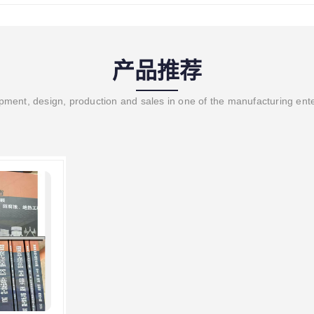
产品推荐
ment, design, production and sales in one of the manufacturing ent