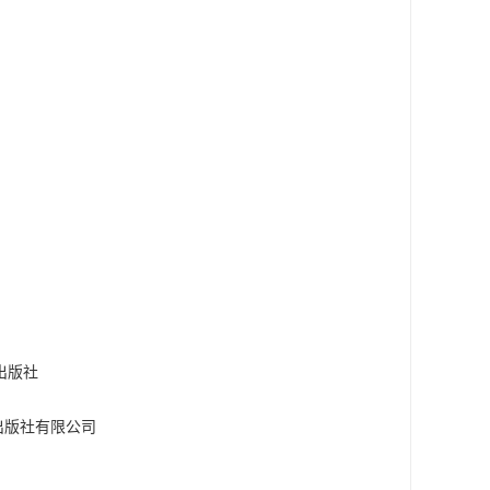
道出版社
铁道出版社有限公司