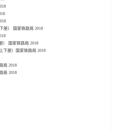
018
18
018
下册） 国家铁路局 2018
18
册） 国家铁路局 2018
（上下册）国家铁路局 2018
局 2018
局 2018