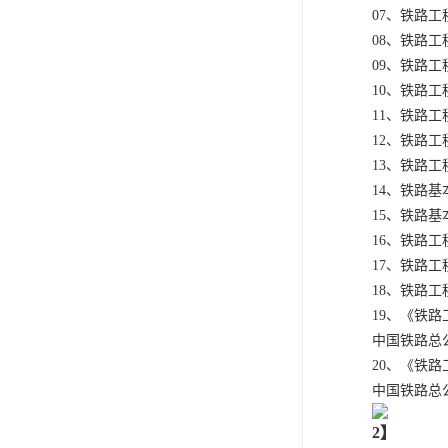
07、铁路工
08、铁路工
09、铁路工
10、铁路工
11、铁路
12、铁路工
13、铁路
14、铁路基
15、铁路基
16、铁路工
17、铁路工
18、铁路工
19、《铁
中国铁路总公司
20、《铁
中国铁路总公司
2】