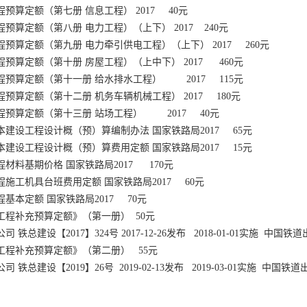
程预算定额（第七册 信息工程） 2017 40元
程预算定额（第八册 电力工程）（上下） 2017 240元
程预算定额（第九册 电力牵引供电工程）（上下） 2017 260元
程预算定额（第十册 房屋工程）（上中下） 2017 460元
工程预算定额（第十一册 给水排水工程） 2017 115元
程预算定额（第十二册 机务车辆机械工程） 2017 180元
工程预算定额（第十三册 站场工程） 2017 40元
本建设工程设计概（预）算编制办法 国家铁路局2017 65元
本建设工程设计概（预）算费用定额 国家铁路局2017 15元
程材料基期价格 国家铁路局2017 170元
程施工机具台班费用定额 国家铁路局2017 60元
程基本定额 国家铁路局2017 70元
路工程补充预算定额》（第一册） 50元
 铁总建设【2017】324号 2017-12-26发布 2018-01-01实施 中国铁
路工程补充预算定额》（第二册） 55元
 铁总建设【2019】26号 2019-02-13发布 2019-03-01实施 中国