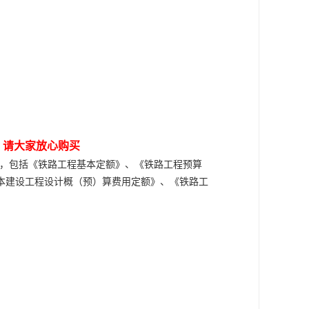
，请大家放心购买
标准”，包括《铁路工程基本定额》、《铁路工程预算
本建设工程设计概（预）算费用定额》、《铁路工