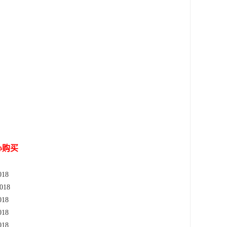
心购买
18
018
18
18
18