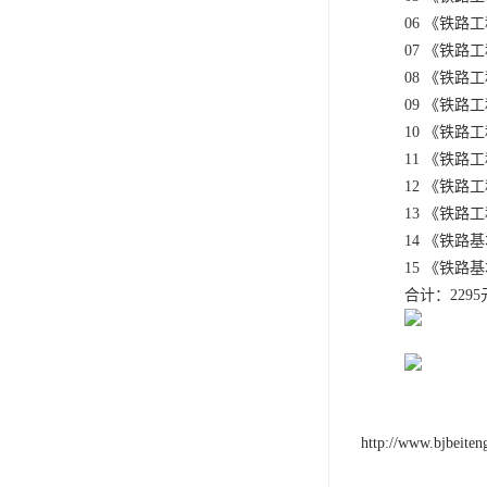
06 《铁路工
07 《铁路工
08 《铁路工
09 《铁路工
10 《铁路工
11 《铁路工
12 《铁路工
13 《铁路工
14 《铁路基
15 《铁路基
合计：2295
http://www.bjbeite