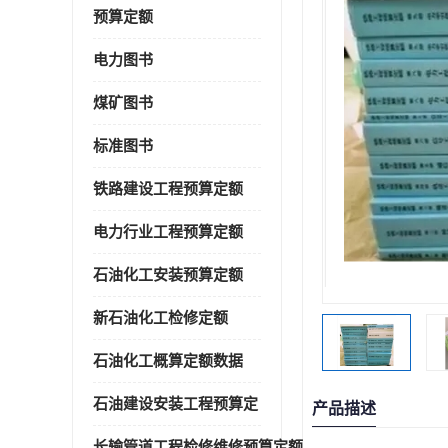
预算定额
电力图书
煤矿图书
标准图书
铁路建设工程预算定额
电力行业工程预算定额
石油化工安装预算定额
新石油化工检修定额
石油化工概算定额数据
石油建设安装工程预算定
产品描述
长输管道工程检修维修预算定额