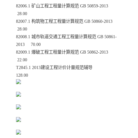
82006.1 矿山工程工程量计算规范 GB 50859-2013
28.00
82007.1 构筑物工程工程量计算规范 GB 50860-2013
28.00
82008.1 城市轨道交通工程工程量计算规范 GB 50861-
2013 70.00
82009.1 爆破工程工程量计算规范 GB 50862-2013
22.00
T2845.1 2013建设工程计价计量规范辅导
128.00