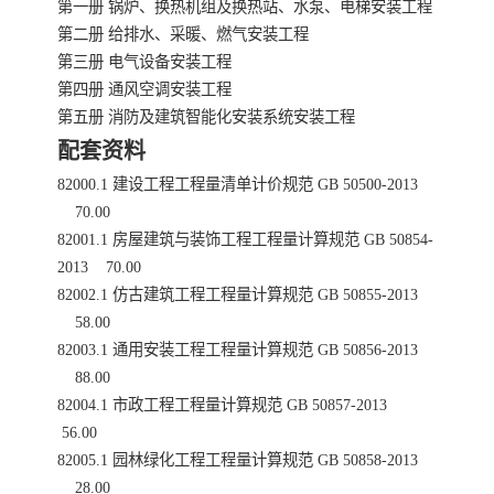
第一册 锅炉、换热机组及换热站、水泵、电梯安装工程
第二册 给排水、采暖、燃气安装工程
第三册 电气设备安装工程
第四册 通风空调安装工程
第五册 消防及建筑智能化安装系统安装工程
配套资料
82000.1 建设工程工程量清单计价规范 GB 50500-2013
70.00
82001.1 房屋建筑与装饰工程工程量计算规范 GB 50854-
2013 70.00
82002.1 仿古建筑工程工程量计算规范 GB 50855-2013
58.00
82003.1 通用安装工程工程量计算规范 GB 50856-2013
88.00
82004.1 市政工程工程量计算规范 GB 50857-2013
56.00
82005.1 园林绿化工程工程量计算规范 GB 50858-2013
28.00