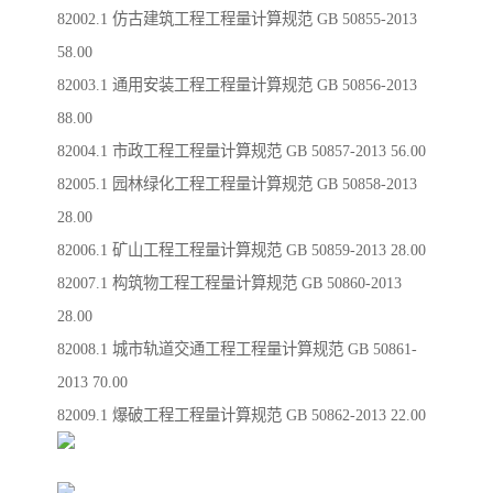
82002.1 仿古建筑工程工程量计算规范 GB 50855-2013
58.00
82003.1 通用安装工程工程量计算规范 GB 50856-2013
88.00
82004.1 市政工程工程量计算规范 GB 50857-2013 56.00
82005.1 园林绿化工程工程量计算规范 GB 50858-2013
28.00
82006.1 矿山工程工程量计算规范 GB 50859-2013 28.00
82007.1 构筑物工程工程量计算规范 GB 50860-2013
28.00
82008.1 城市轨道交通工程工程量计算规范 GB 50861-
2013 70.00
82009.1 爆破工程工程量计算规范 GB 50862-2013 22.00