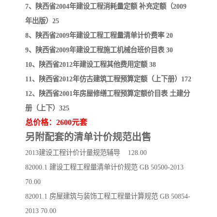
7、陕西省2004年建设工程消耗量定额 补充定额（2009
年出版）25
8、陕西省2009年建设工程工程量清单计价费率 20
9、陕西省2009年建设工程施工机械台班价目表 30
10、陕西省2012年建设工程其他费用定额 38
11、陕西省2012年仿古建筑工程预算定额（上下册）172
12、陕西省2001年房屋修缮工程预算定额价目表 土建分
册（上下）325
总价格：2600元套
另附配套的清单计价规范出售
2013建设工程计价计量规范辅导 128.00
82000.1 建设工程工程量清单计价规范 GB 50500-2013
70.00
82001.1 房屋建筑与装饰工程工程量计算规范 GB 50854-
2013 70.00