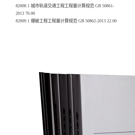
82008.1 城市轨道交通工程工程量计算规范 GB 50861-
2013 70.00
82009.1 爆破工程工程量计算规范 GB 50862-2013 22.00