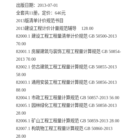
出版日期：2013-07-01
全套共11册，定价：646元
2013版清单计价规范书目
2013建设工程计价计量规范辅导 128.00
82000.1 建设工程工程量清单计价规范 GB 50500-2013
70.00
82001.1 房屋建筑与装饰工程工程量计算规范 GB 50854-
2013 70.00
82002.1 仿古建筑工程工程量计算规范 GB 50855-2013
58.00
82003.1 通用安装工程工程量计算规范 GB 50856-2013
88.00
82004.1 市政工程工程量计算规范 GB 50857-2013 56.00
82005.1 园林绿化工程工程量计算规范 GB 50858-2013
28.00
82006.1 矿山工程工程量计算规范 GB 50859-2013 28.00
82007.1 构筑物工程工程量计算规范 GB 50860-2013
28.00