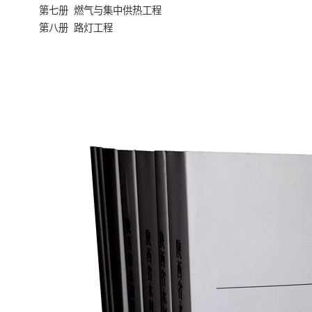
第七册 燃气与集中供热工程
第八册 路灯工程