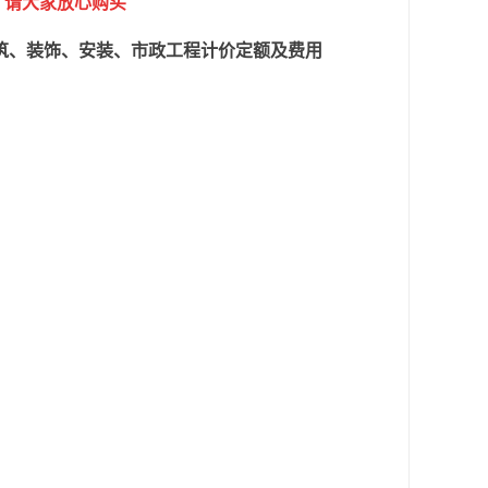
，请大家放心购买
建筑、装饰、安装、市政工程计价定额及费用