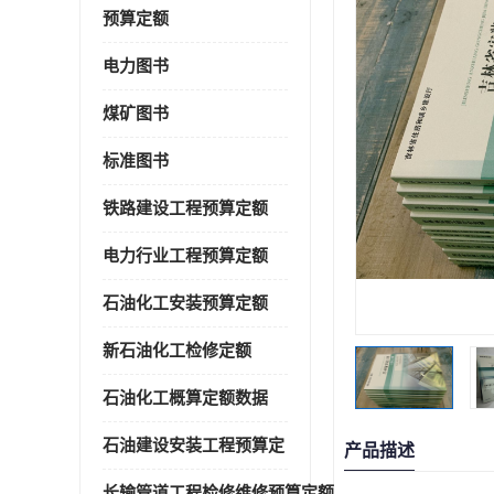
预算定额
电力图书
煤矿图书
标准图书
铁路建设工程预算定额
电力行业工程预算定额
石油化工安装预算定额
新石油化工检修定额
石油化工概算定额数据
石油建设安装工程预算定
产品描述
长输管道工程检修维修预算定额