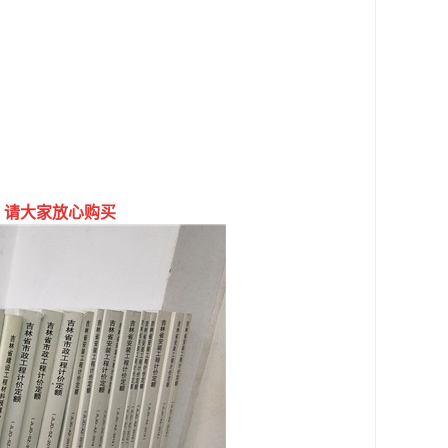
，请大家放心购买