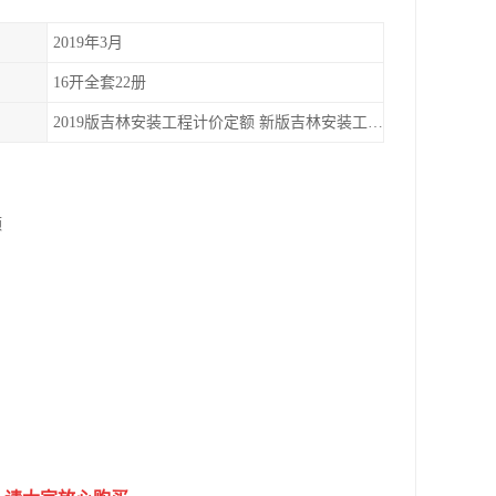
2019年3月
16开全套22册
2019版吉林安装工程计价定额 新版吉林安装工程预算定额 2019吉林安装工程造价定额
额