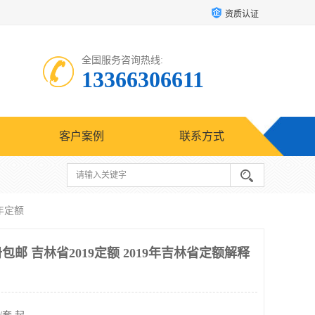
资质认证
全国服务咨询热线:
13366306611
客户案例
联系方式
9年定额
包邮 吉林省2019定额 2019年吉林省定额解释