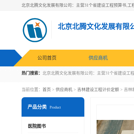
北京北腾文化发展有限
公司首页
供应商机
热门搜索：
当前位置：
首页
>
供应商机
>
吉林建设工程计价定额
> 吉林
产品分类
Product
医院图书