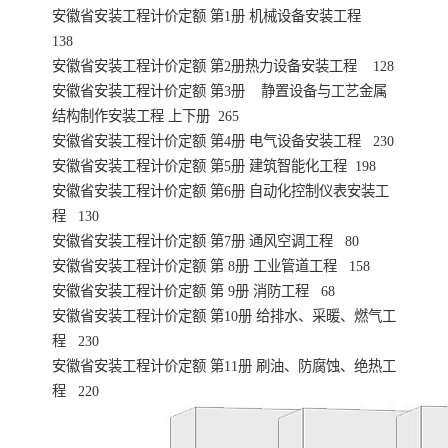
安徽省安装工程计价定额 第1册 机械设备安装工程
138
安徽省安装工程计价定额 第2册热力设备安装工程 128
安徽省安装工程计价定额 第3册 静置设备与工艺金属
结构制作安装工程 上下册 265
安徽省安装工程计价定额 第4册 电气设备安装工程 230
安徽省安装工程计价定额 第5册 建筑智能化工程 198
安徽省安装工程计价定额 第6册 自动化控制仪表安装工
程 130
安徽省安装工程计价定额 第7册 通风空调工程 80
安徽省安装工程计价定额 第 8册 工业管道工程 158
安徽省安装工程计价定额 第 9册 消防工程 68
安徽省安装工程计价定额 第10册 给排水、采暖、燃气工
程 230
安徽省安装工程计价定额 第11册 刷油、防腐蚀、绝热工
程 220