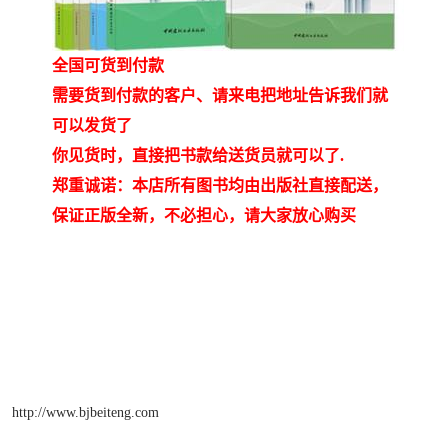
全国可货到付款
需要货到付款的客户、请来电把地址告诉我们就
可以发货了
你见货时，直接把书款给送货员就可以了.
郑重诚诺：本店所有图书均由出版社直接配送，
保证正版全新，不必担心，请大家放心购买
http://www.bjbeiteng.com