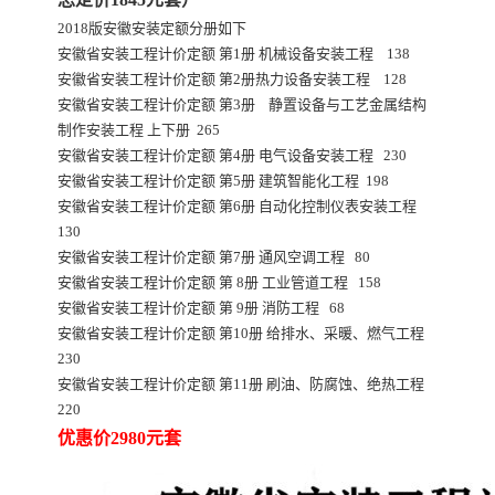
2018版安徽安装定额分册如下
安徽省安装工程计价定额 第1册 机械设备安装工程 138
安徽省安装工程计价定额 第2册热力设备安装工程 128
安徽省安装工程计价定额 第3册 静置设备与工艺金属结构
制作安装工程 上下册 265
安徽省安装工程计价定额 第4册 电气设备安装工程 230
安徽省安装工程计价定额 第5册 建筑智能化工程 198
安徽省安装工程计价定额 第6册 自动化控制仪表安装工程
130
安徽省安装工程计价定额 第7册 通风空调工程 80
安徽省安装工程计价定额 第 8册 工业管道工程 158
安徽省安装工程计价定额 第 9册 消防工程 68
安徽省安装工程计价定额 第10册 给排水、采暖、燃气工程
230
安徽省安装工程计价定额 第11册 刷油、防腐蚀、绝热工程
220
优惠价2980元套