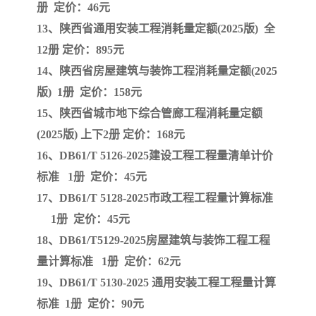
册 定价：46元
13、陕西省通用安装工程消耗量定额(2025版) 全
12册 定价：895元
14、陕西省房屋建筑与装饰工程消耗量定额(2025
版) 1册 定价：158元
15、陕西省城市地下综合管廊工程消耗量定额
(2025版) 上下2册 定价：168元
16、DB61/T 5126-2025建设工程工程量清单计价
标准 1册 定价：45元
17、DB61/T 5128-2025市政工程工程量计算标准
1册 定价：45元
18、DB61/T5129-2025房屋建筑与装饰工程工程
量计算标准 1册 定价：62元
19、DB61/T 5130-2025 通用安装工程工程量计算
标准 1册 定价：90元