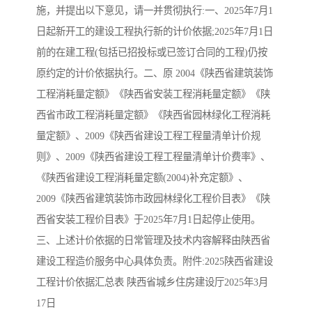
施，并提出以下意见，请一并贯彻执行:一、2025年7月1
日起新开工的建设工程执行新的计价依据;2025年7月1日
前的在建工程(包括已招投标或已签订合同的工程)仍按
原约定的计价依据执行。二、原 2004《陕西省建筑装饰
工程消耗量定额》《陕西省安装工程消耗量定额》《陕
西省市政工程消耗量定额》《陕西省园林绿化工程消耗
量定额》、2009《陕西省建设工程工程量清单计价规
则》、2009《陕西省建设工程工程量清单计价费率》、
《陕西省建设工程消耗量定额(2004)补充定额》、
2009《陕西省建筑装饰市政园林绿化工程价目表》《陕
西省安装工程价目表》于2025年7月1日起停止使用。
三、上述计价依据的日常管理及技术内容解释由陕西省
建设工程造价服务中心具体负责。附件:2025陕西省建设
工程计价依据汇总表 陕西省城乡住房建设厅2025年3月
17日